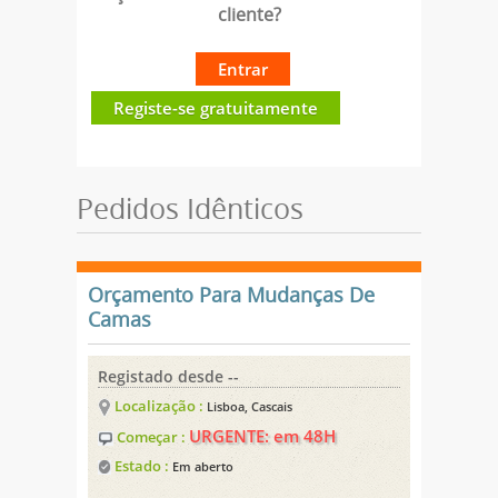
cliente?
Entrar
Registe-se gratuitamente
Pedidos Idênticos
Orçamento Para Mudanças De
Camas
Registado desde --
Localização :
Lisboa, Cascais
URGENTE: em 48H
Começar :
Estado :
Em aberto