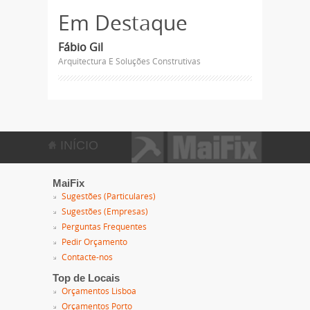
Em Destaque
Fábio Gil
Arquitectura E Soluções Construtivas
INÍCIO
MaiFix
Sugestões (Particulares)
Sugestões (Empresas)
Perguntas Frequentes
Pedir Orçamento
Contacte-nos
Top de Locais
Orçamentos Lisboa
Orçamentos Porto