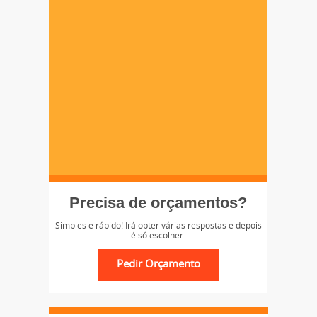
Precisa de orçamentos?
Simples e rápido! Irá obter várias respostas e depois
é só escolher.