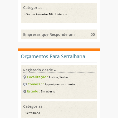
Categorias
Outros Assuntos Não Listados
Empresas que Responderam
00
Orçamentos Para Serralharia
Registado desde --
Localização :
Lisboa, Sintra
Começar :
A qualquer momento
Estado :
Em aberto
Categorias
Serralharia