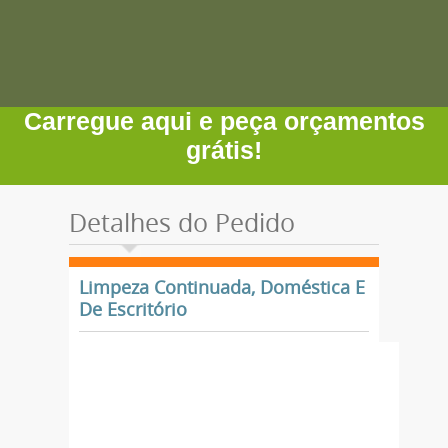
Carregue aqui e peça orçamentos
grátis!
Detalhes do Pedido
Limpeza Continuada, Doméstica E
De Escritório