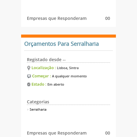
Empresas que Responderam
00
Orçamentos Para Serralharia
Registado desde --
Localização :
Lisboa, Sintra
Começar :
A qualquer momento
Estado :
Em aberto
Categorias
Serralharia
Empresas que Responderam
00