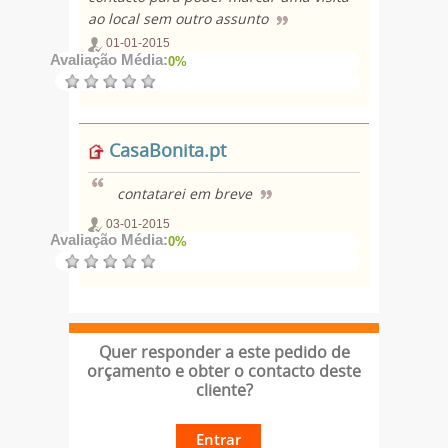
ao local sem outro assunto
01-01-2015
Avaliação Média:
0%
CasaBonita.pt
contatarei em breve
03-01-2015
Avaliação Média:
0%
Quer responder a este pedido de
orçamento e obter o contacto deste
cliente?
Entrar