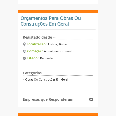
Orçamentos Para Obras Ou
Construções Em Geral
Registado desde --
Localização :
Lisboa, Sintra
Começar :
A qualquer momento
Estado :
Recusado
Categorias
Obras Ou Construções Em Geral
Empresas que Responderam
02