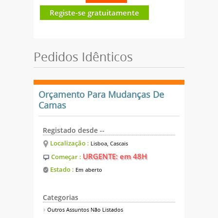
Registe-se gratuitamente
Pedidos Idênticos
Orçamento Para Mudanças De
Camas
Registado desde --
Localização :
Lisboa, Cascais
URGENTE: em 48H
Começar :
Estado :
Em aberto
Categorias
Outros Assuntos Não Listados