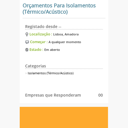
Orçamentos Para Isolamentos
(Térmico/Acústico)
Registado desde --
Localização :
Lisboa, Amadora
Começar :
A qualquer momento
Estado :
Em aberto
Categorias
Isolamentos (Térmico/Acústico)
Empresas que Responderam
00