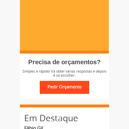
Precisa de orçamentos?
Simples e rápido! Irá obter várias respostas e depois
é só escolher.
Em Destaque
Fábio Gil