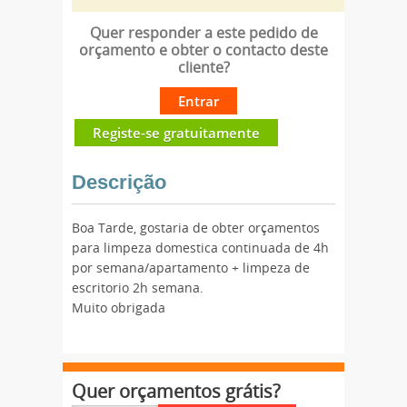
Quer responder a este pedido de
orçamento e obter o contacto deste
cliente?
Entrar
Registe-se gratuitamente
Descrição
Boa Tarde, gostaria de obter orçamentos
para limpeza domestica continuada de 4h
por semana/apartamento + limpeza de
escritorio 2h semana.
Muito obrigada
Quer orçamentos grátis?