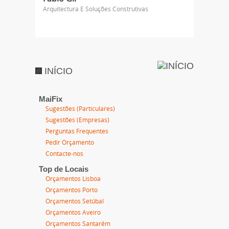
Arquitectura E Soluções Construtivas
INÍCIO
MaiFix
Sugestões (Particulares)
Sugestões (Empresas)
Perguntas Frequentes
Pedir Orçamento
Contacte-nos
Top de Locais
Orçamentos Lisboa
Orçamentos Porto
Orçamentos Setúbal
Orçamentos Aveiro
Orçamentos Santarém