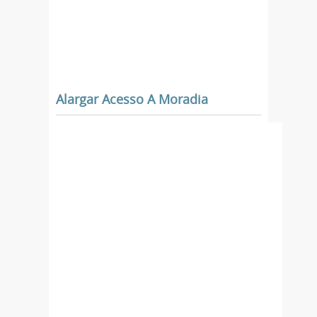
Alargar Acesso A Moradia