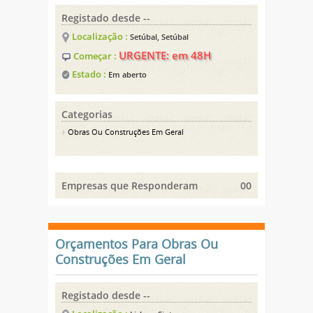
Registado desde --
Localização :
Setúbal, Setúbal
URGENTE: em 48H
Começar :
Estado :
Em aberto
Categorias
Obras Ou Construções Em Geral
Empresas que Responderam
00
Orçamentos Para Obras Ou
Construções Em Geral
Registado desde --