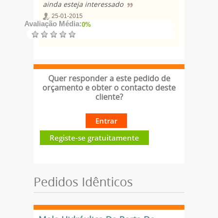
ainda esteja interessado
25-01-2015
Avaliação Média:
0%
Quer responder a este pedido de
orçamento e obter o contacto deste
cliente?
Entrar
Registe-se gratuitamente
Pedidos Idênticos