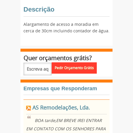
Descrição
Alargamento de acesso a moradia em
cerca de 30cm incluindo contador de água.
Quer orçamentos grátis?
Empresas que Responderam
AS Remodelações, Lda.
BOA tarde,EM BREVE IREI ENTRAR
EM CONTATO COM OS SENHORES PARA