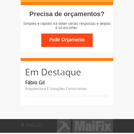
Precisa de orçamentos?
Simples e rápido! Irá obter várias respostas e depois
é só escolher.
Em Destaque
Fábio Gil
Arquitectura E Soluções Construtivas
INÍCIO