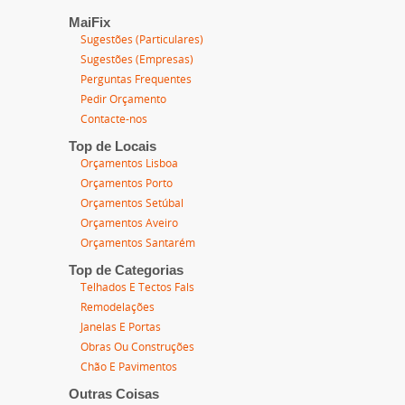
MaiFix
Sugestões (Particulares)
Sugestões (Empresas)
Perguntas Frequentes
Pedir Orçamento
Contacte-nos
Top de Locais
Orçamentos Lisboa
Orçamentos Porto
Orçamentos Setúbal
Orçamentos Aveiro
Orçamentos Santarém
Top de Categorias
Telhados E Tectos Fals
Remodelações
Janelas E Portas
Obras Ou Construções
Chão E Pavimentos
Outras Coisas