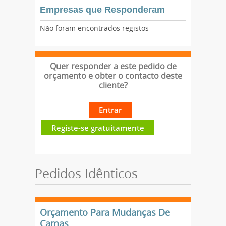
Empresas que Responderam
Não foram encontrados registos
Quer responder a este pedido de
orçamento e obter o contacto deste
cliente?
Entrar
Registe-se gratuitamente
Pedidos Idênticos
Orçamento Para Mudanças De
Camas