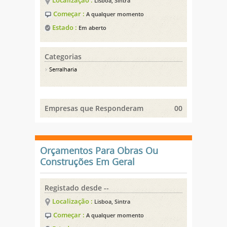
Localização :
Lisboa, Sintra
Começar :
A qualquer momento
Estado :
Em aberto
Categorias
Serralharia
Empresas que Responderam
00
Orçamentos Para Obras Ou
Construções Em Geral
Registado desde --
Localização :
Lisboa, Sintra
Começar :
A qualquer momento