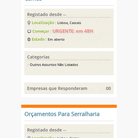
Registado desde --
Localização :
Lisboa, Cascais
URGENTE: em 48H
Começar :
Estado :
Em aberto
Categorias
Outros Assuntos Não Listados
Empresas que Responderam
00
Orçamentos Para Serralharia
Registado desde --