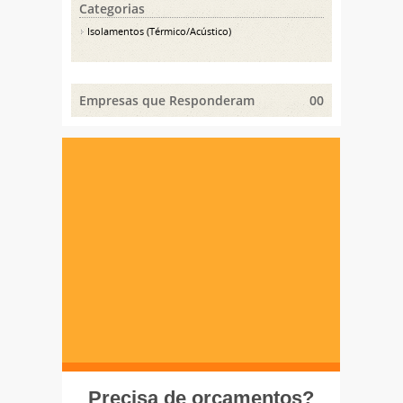
Categorias
Isolamentos (Térmico/Acústico)
Empresas que Responderam
00
Precisa de orçamentos?