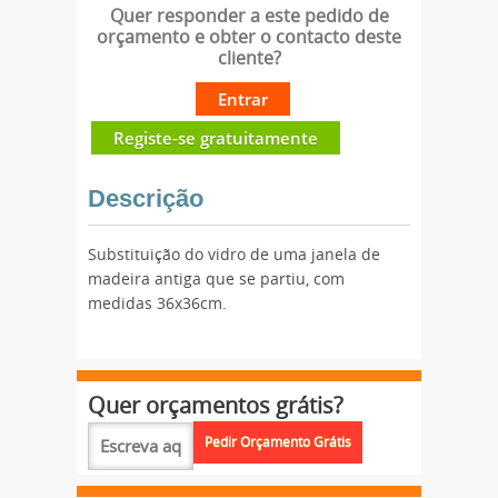
Quer responder a este pedido de
orçamento e obter o contacto deste
cliente?
Entrar
Registe-se gratuitamente
Descrição
Substituição do vidro de uma janela de
madeira antiga que se partiu, com
medidas 36x36cm.
Quer orçamentos grátis?