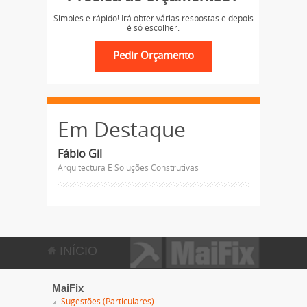
Simples e rápido! Irá obter várias respostas e depois
é só escolher.
Em Destaque
Fábio Gil
Arquitectura E Soluções Construtivas
INÍCIO
MaiFix
Sugestões (Particulares)