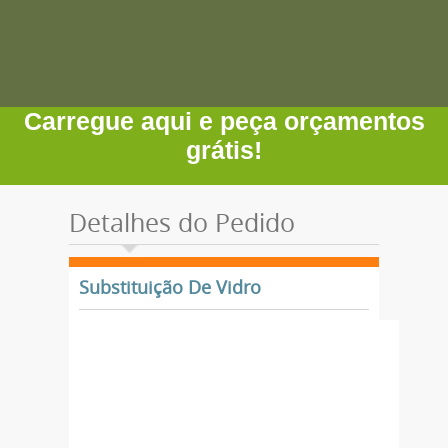
Carregue aqui e peça orçamentos
grátis!
Detalhes do Pedido
Substituição De Vidro