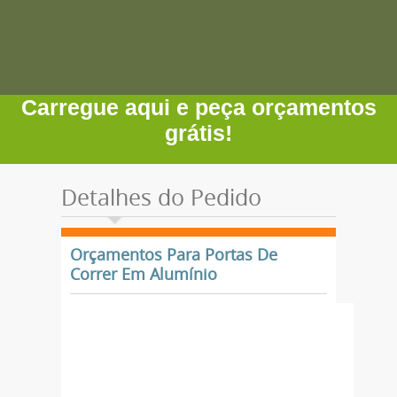
Carregue aqui e peça orçamentos
grátis!
Detalhes do Pedido
Orçamentos Para Portas De
Correr Em Alumínio