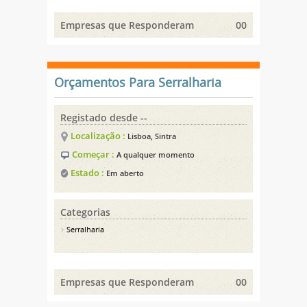
Empresas que Responderam
00
Orçamentos Para Serralharia
Registado desde --
Localização :
Lisboa, Sintra
Começar :
A qualquer momento
Estado :
Em aberto
Categorias
Serralharia
Empresas que Responderam
00