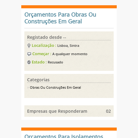
Orçamentos Para Obras Ou
Construções Em Geral
Registado desde --
Localização :
Lisboa, Sintra
Começar :
A qualquer momento
Estado :
Recusado
Categorias
Obras Ou Construções Em Geral
Empresas que Responderam
02
Orçamentos Para Isolamentos