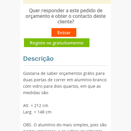
Quer responder a este pedido de
orçamento e obter o contacto deste
cliente?
Entrar
Registe-se gratuitamente
Descrição
Gostaria de saber orçamentos grátis para
duas portas de correr em alumínio branco
com vidro para dois quartos, em que as
medidas são:
Alt. = 212 cm
Larg. = 148 cm
OBS. O alumínio do mais simples, pois são