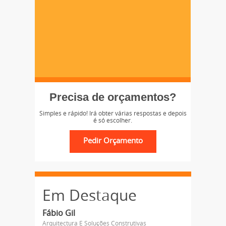
Precisa de orçamentos?
Simples e rápido! Irá obter várias respostas e depois
é só escolher.
Em Destaque
Fábio Gil
Arquitectura E Soluções Construtivas