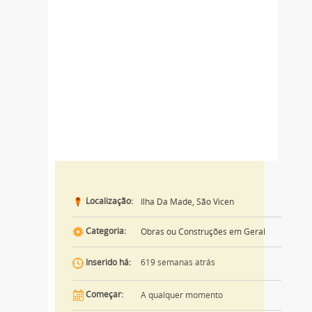
Localização:
Ilha Da Made, São Vicen
Categoria:
Obras ou Construções em Geral
619 semanas atrás
Inserido há:
Começar:
A qualquer momento