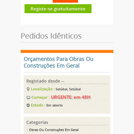
Registe-se gratuitamente
Pedidos Idênticos
Orçamentos Para Obras Ou
Construções Em Geral
Registado desde --
Localização :
Setúbal, Setúbal
URGENTE: em 48H
Começar :
Estado :
Em aberto
Categorias
Obras Ou Construções Em Geral