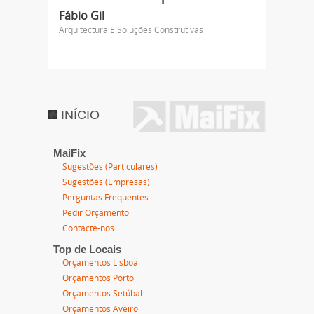
Fábio Gil
Arquitectura E Soluções Construtivas
INÍCIO
MaiFix
Sugestões (Particulares)
Sugestões (Empresas)
Perguntas Frequentes
Pedir Orçamento
Contacte-nos
Top de Locais
Orçamentos Lisboa
Orçamentos Porto
Orçamentos Setúbal
Orçamentos Aveiro