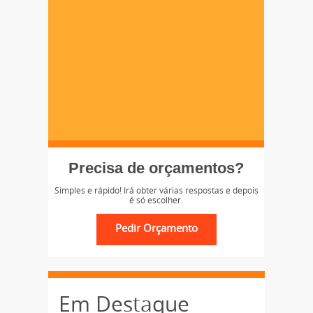
Precisa de orçamentos?
Simples e rápido! Irá obter várias respostas e depois
é só escolher.
Em Destaque