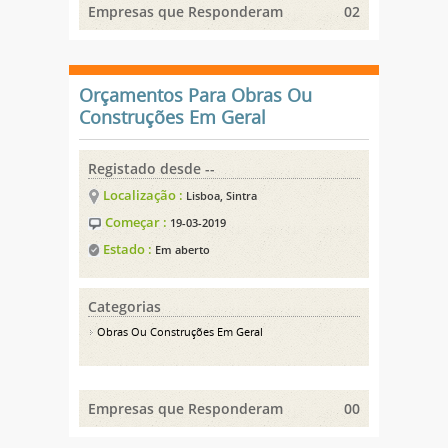
Empresas que Responderam
02
Orçamentos Para Obras Ou
Construções Em Geral
Registado desde --
Localização :
Lisboa, Sintra
Começar :
19-03-2019
Estado :
Em aberto
Categorias
Obras Ou Construções Em Geral
Empresas que Responderam
00