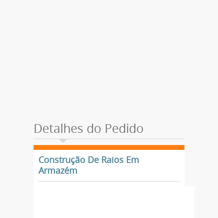
Detalhes do Pedido
Construção De Raios Em
Armazém