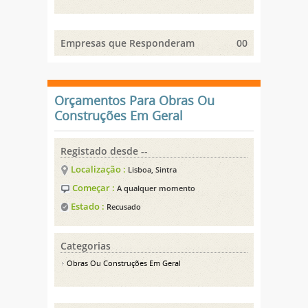
Empresas que Responderam
00
Orçamentos Para Obras Ou
Construções Em Geral
Registado desde --
Localização :
Lisboa, Sintra
Começar :
A qualquer momento
Estado :
Recusado
Categorias
Obras Ou Construções Em Geral