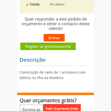
Estado:
Em aberto
Quer responder a este pedido de
orçamento e obter o contacto deste
cliente?
Entrar
Registe-se gratuitamente
Descrição
Construção de raios de 1 armazem com
600m2 na Ilha da Madeira.
Quer orçamentos grátis?