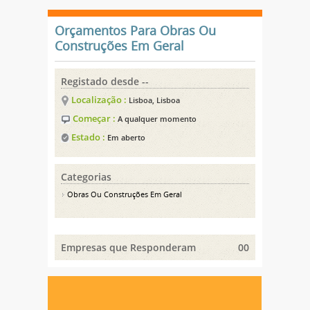
Orçamentos Para Obras Ou
Construções Em Geral
Registado desde --
Localização :
Lisboa, Lisboa
Começar :
A qualquer momento
Estado :
Em aberto
Categorias
Obras Ou Construções Em Geral
Empresas que Responderam
00