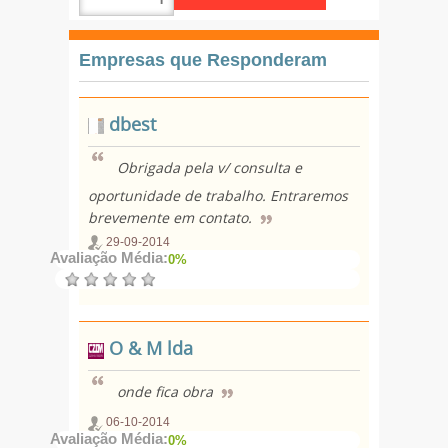
Empresas que Responderam
dbest
Obrigada pela v/ consulta e
oportunidade de trabalho. Entraremos
brevemente em contato.
29-09-2014
Avaliação Média:
0%
O & M lda
onde fica obra
06-10-2014
Avaliação Média:
0%