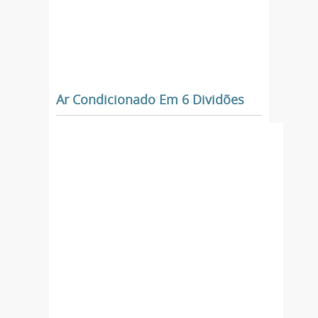
Ar Condicionado Em 6 Dividões