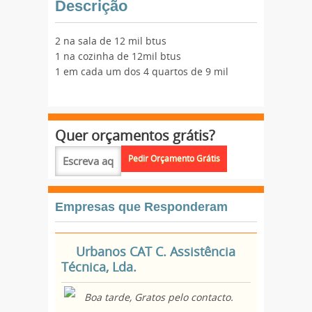
Descrição
2 na sala de 12 mil btus
1 na cozinha de 12mil btus
1 em cada um dos 4 quartos de 9 mil
Quer orçamentos grátis?
Empresas que Responderam
Urbanos CAT C. Assistência
Técnica, Lda.
Boa tarde, Gratos pelo contacto.