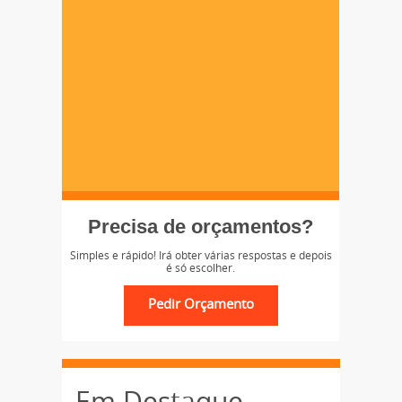
Precisa de orçamentos?
Simples e rápido! Irá obter várias respostas e depois
é só escolher.