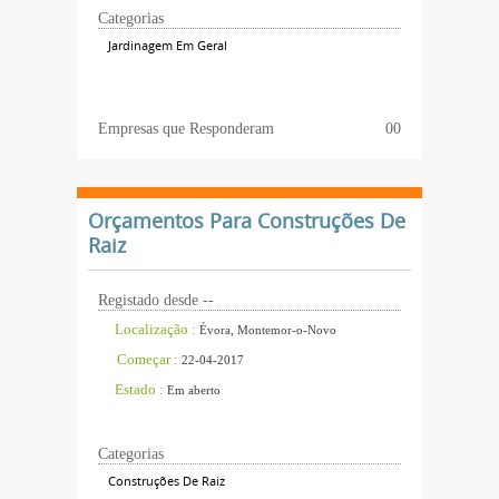
Categorias
Jardinagem Em Geral
Empresas que Responderam
00
Orçamentos Para Construções De
Raiz
Registado desde --
Localização :
Évora, Montemor-o-Novo
Começar :
22-04-2017
Estado :
Em aberto
Categorias
Construções De Raiz