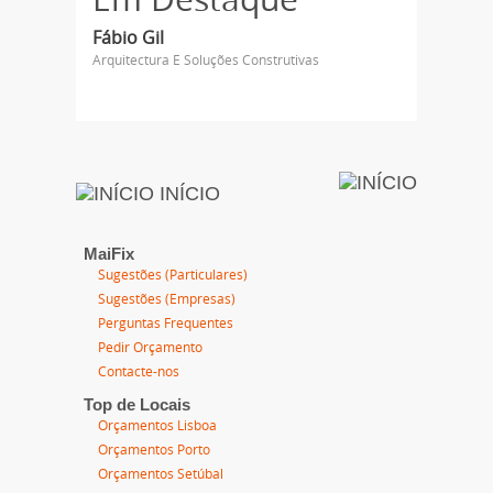
Em Destaque
Fábio Gil
Arquitectura E Soluções Construtivas
INÍCIO
MaiFix
Sugestões (Particulares)
Sugestões (Empresas)
Perguntas Frequentes
Pedir Orçamento
Contacte-nos
Top de Locais
Orçamentos Lisboa
Orçamentos Porto
Orçamentos Setúbal