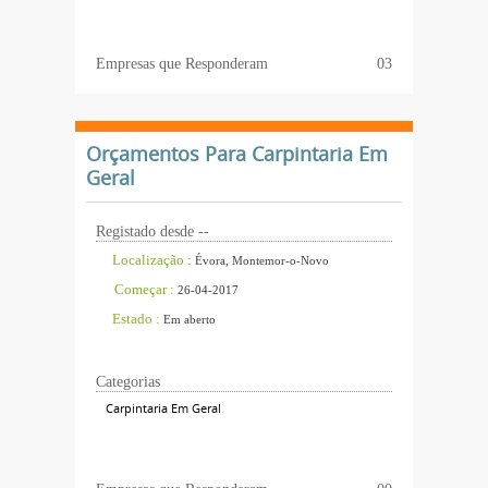
Empresas que Responderam
03
Orçamentos Para Carpintaria Em
Geral
Registado desde --
Localização :
Évora, Montemor-o-Novo
Começar :
26-04-2017
Estado :
Em aberto
Categorias
Carpintaria Em Geral