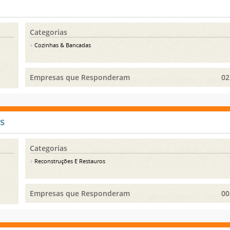
Categorias
Cozinhas & Bancadas
Empresas que Responderam
02
s
Categorias
Reconstruções E Restauros
Empresas que Responderam
00