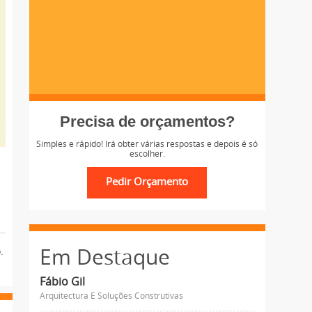
Precisa de orçamentos?
Simples e rápido! Irá obter várias respostas e depois é só
escolher.
Em Destaque
.
Fábio Gil
Arquitectura E Soluções Construtivas