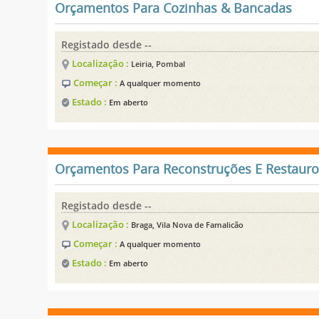
Orçamentos Para Cozinhas & Bancadas
Registado desde --
Localização :
Leiria, Pombal
Começar :
A qualquer momento
Estado :
Em aberto
Orçamentos Para Reconstruções E Restauro
Registado desde --
Localização :
Braga, Vila Nova de Famalicão
Começar :
A qualquer momento
Estado :
Em aberto