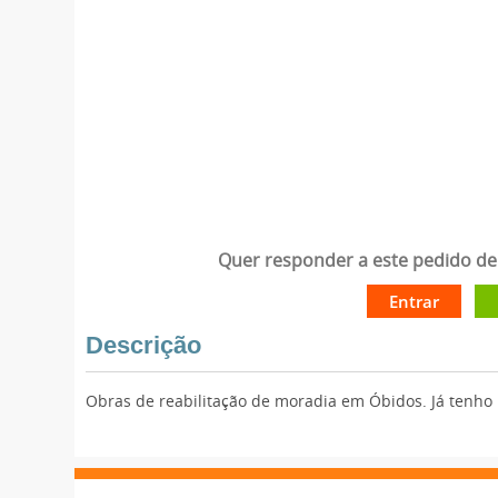
Quer responder a este pedido de 
Entrar
Descrição
Obras de reabilitação de moradia em Óbidos. Já tenho p