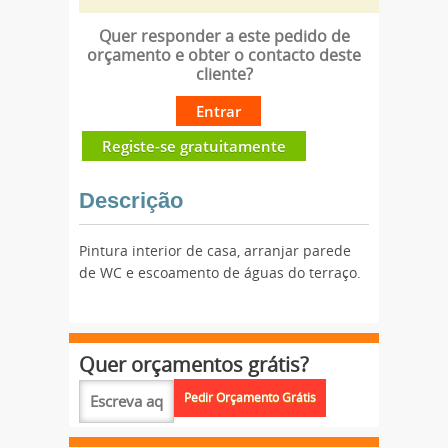
Quer responder a este pedido de
orçamento e obter o contacto deste
cliente?
Entrar
Registe-se gratuitamente
Descrição
Pintura interior de casa, arranjar parede
de WC e escoamento de águas do terraço.
Quer orçamentos grátis?