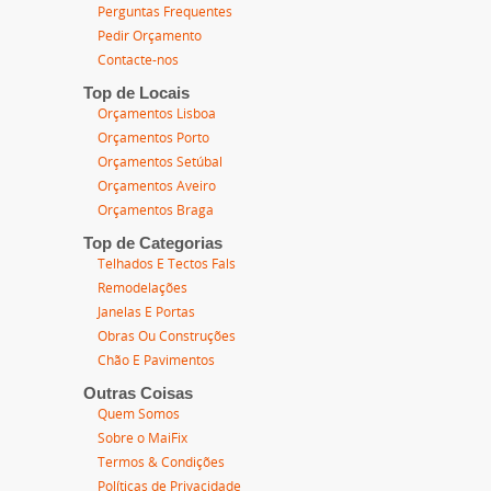
Perguntas Frequentes
Pedir Orçamento
Contacte-nos
Top de Locais
Orçamentos Lisboa
Orçamentos Porto
Orçamentos Setúbal
Orçamentos Aveiro
Orçamentos Braga
Top de Categorias
Telhados E Tectos Fals
Remodelações
Janelas E Portas
Obras Ou Construções
Chão E Pavimentos
Outras Coisas
Quem Somos
Sobre o MaiFix
Termos & Condições
Políticas de Privacidade