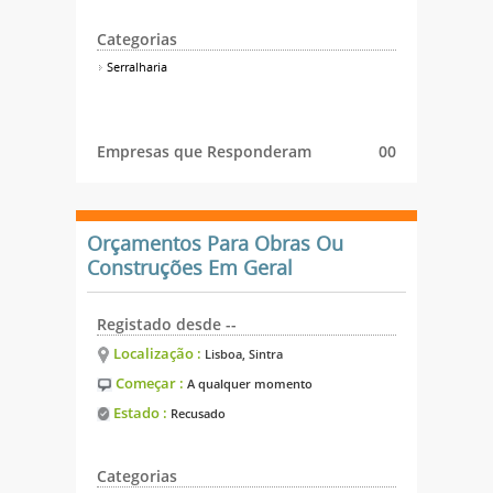
Categorias
Serralharia
Empresas que Responderam
00
Orçamentos Para Obras Ou
Construções Em Geral
Registado desde --
Localização :
Lisboa, Sintra
Começar :
A qualquer momento
Estado :
Recusado
Categorias