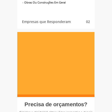
Obras Ou Construções Em Geral
Empresas que Responderam
02
Precisa de orçamentos?