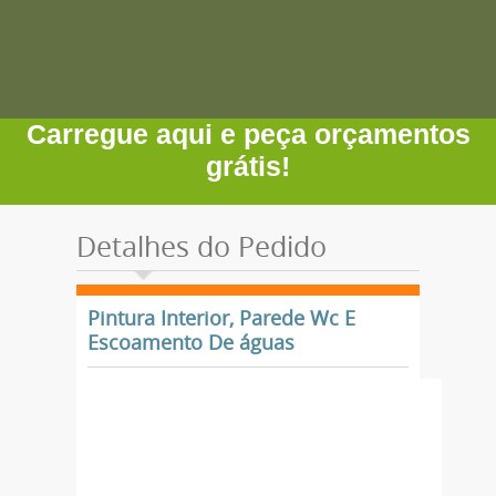
Carregue aqui e peça orçamentos
grátis!
Detalhes do Pedido
Pintura Interior, Parede Wc E
Escoamento De águas