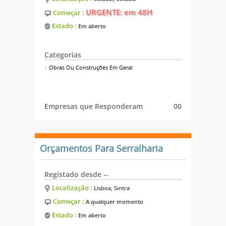
URGENTE: em 48H
Começar :
Estado :
Em aberto
Categorias
Obras Ou Construções Em Geral
Empresas que Responderam
00
Orçamentos Para Serralharia
Registado desde --
Localização :
Lisboa, Sintra
Começar :
A qualquer momento
Estado :
Em aberto