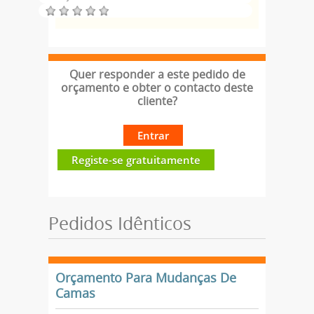
Quer responder a este pedido de
orçamento e obter o contacto deste
cliente?
Entrar
Registe-se gratuitamente
Pedidos Idênticos
Orçamento Para Mudanças De
Camas