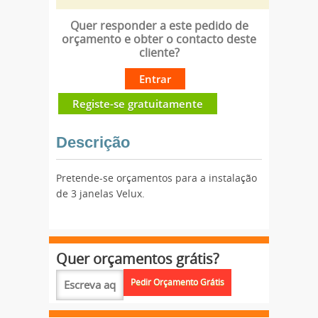
Quer responder a este pedido de
orçamento e obter o contacto deste
cliente?
Entrar
Registe-se gratuitamente
Descrição
Pretende-se orçamentos para a instalação
de 3 janelas Velux.
Quer orçamentos grátis?