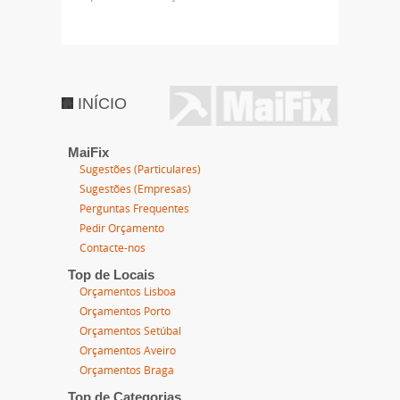
INÍCIO
MaiFix
Sugestões (Particulares)
Sugestões (Empresas)
Perguntas Frequentes
Pedir Orçamento
Contacte-nos
Top de Locais
Orçamentos Lisboa
Orçamentos Porto
Orçamentos Setúbal
Orçamentos Aveiro
Orçamentos Braga
Top de Categorias