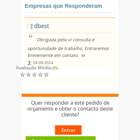
Empresas que Responderam
dbest
Obrigada pela v/ consulta e
oportunidade de trabalho. Entraremos
brevemente em contato.
09-09-2014
Avaliação Média:
0%
Quer responder a este pedido de
orçamento e obter o contacto deste
cliente?
Entrar