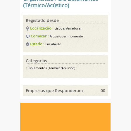
(Térmico/Acústico)
Registado desde --
Localização :
Lisboa, Amadora
Começar :
A qualquer momento
Estado :
Em aberto
Categorias
Isolamentos (Térmico/Acústico)
Empresas que Responderam
00