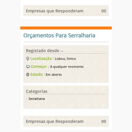
Empresas que Responderam
00
Orçamentos Para Serralharia
Registado desde --
Localização :
Lisboa, Sintra
Começar :
A qualquer momento
Estado :
Em aberto
Categorias
Serralharia
Empresas que Responderam
00