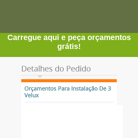
Carregue aqui e peça orçamentos
grátis!
Detalhes do Pedido
Orçamentos Para Instalação De 3
Velux