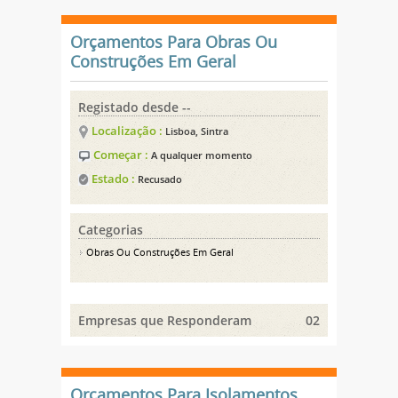
Orçamentos Para Obras Ou
Construções Em Geral
Registado desde --
Localização :
Lisboa, Sintra
Começar :
A qualquer momento
Estado :
Recusado
Categorias
Obras Ou Construções Em Geral
Empresas que Responderam
02
Orçamentos Para Isolamentos