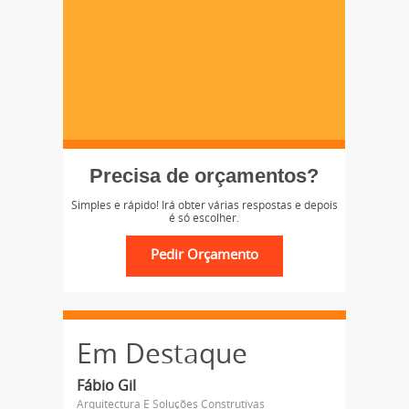
Precisa de orçamentos?
Simples e rápido! Irá obter várias respostas e depois
é só escolher.
Em Destaque
Fábio Gil
Arquitectura E Soluções Construtivas