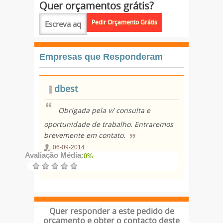
Quer orçamentos grátis?
Empresas que Responderam
dbest
Obrigada pela v/ consulta e
oportunidade de trabalho. Entraremos
brevemente em contato.
06-09-2014
Avaliação Média:
0%
Quer responder a este pedido de
orçamento e obter o contacto deste