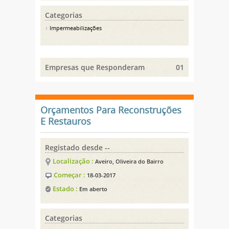
Categorias
Impermeabilizações
Empresas que Responderam
01
Orçamentos Para Reconstruções
E Restauros
Registado desde --
Localização :
Aveiro, Oliveira do Bairro
Começar :
18-03-2017
Estado :
Em aberto
Categorias