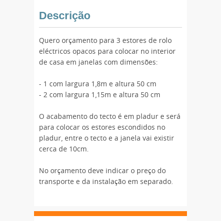
Descrição
Quero orçamento para 3 estores de rolo
eléctricos opacos para colocar no interior
de casa em janelas com dimensões:
- 1 com largura 1,8m e altura 50 cm
- 2 com largura 1,15m e altura 50 cm
O acabamento do tecto é em pladur e será
para colocar os estores escondidos no
pladur, entre o tecto e a janela vai existir
cerca de 10cm.
No orçamento deve indicar o preço do
transporte e da instalação em separado.