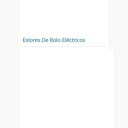
Estores De Rolo Eléctricos