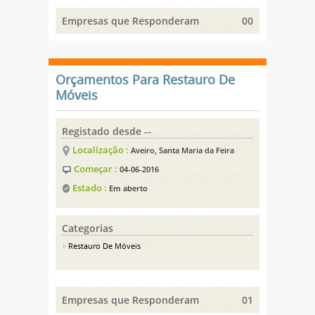
Empresas que Responderam
00
Orçamentos Para Restauro De
Móveis
Registado desde --
Localização :
Aveiro, Santa Maria da Feira
Começar :
04-06-2016
Estado :
Em aberto
Categorias
Restauro De Móveis
Empresas que Responderam
01