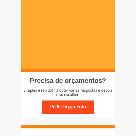
Precisa de orçamentos?
Simples e rápido! Irá obter várias respostas e depois
é só escolher.