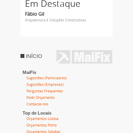
Em Destaque
Fábio Gil
Arquitectura E Soluções Construtivas
INÍCIO
MaiFix
Sugestões (Particulares)
Sugestões (Empresas)
Perguntas Frequentes
Pedir Orçamento
Contacte-nos
Top de Locais
Orçamentos Lisboa
Orçamentos Porto
Orçamentos Setúbal