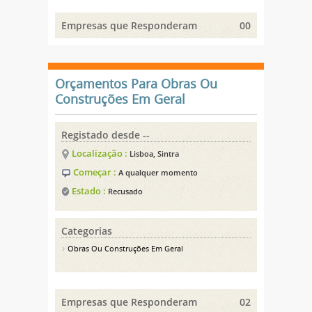
Empresas que Responderam
00
Orçamentos Para Obras Ou
Construções Em Geral
Registado desde --
Localização :
Lisboa, Sintra
Começar :
A qualquer momento
Estado :
Recusado
Categorias
Obras Ou Construções Em Geral
Empresas que Responderam
02