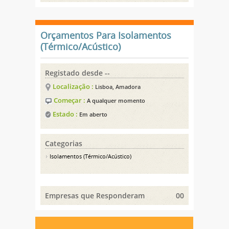
Orçamentos Para Isolamentos
(Térmico/Acústico)
Registado desde --
Localização :
Lisboa, Amadora
Começar :
A qualquer momento
Estado :
Em aberto
Categorias
Isolamentos (Térmico/Acústico)
Empresas que Responderam
00