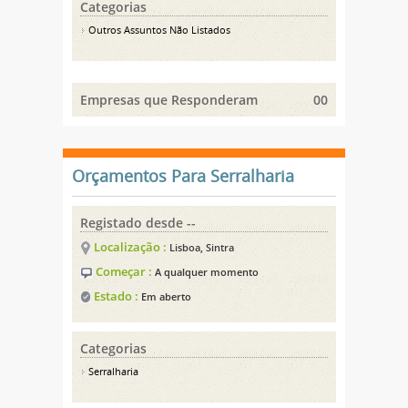
Categorias
Outros Assuntos Não Listados
Empresas que Responderam
00
Orçamentos Para Serralharia
Registado desde --
Localização :
Lisboa, Sintra
Começar :
A qualquer momento
Estado :
Em aberto
Categorias
Serralharia