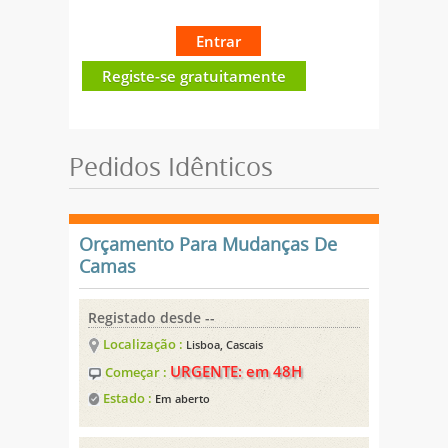
Entrar
Registe-se gratuitamente
Pedidos Idênticos
Orçamento Para Mudanças De
Camas
Registado desde --
Localização :
Lisboa, Cascais
URGENTE: em 48H
Começar :
Estado :
Em aberto