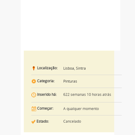
Localização:
Lisboa, Sintra
Categoria:
Pinturas
622 semanas 10 horas atrás
Inserido há:
Começar:
A qualquer momento
Estado:
Cancelado