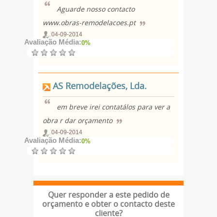
Aguarde nosso contacto
www.obras-remodelacoes.pt
04-09-2014
Avaliação Média:
0%
AS Remodelações, Lda.
em breve irei contatálos para ver a
obra r dar orçamento
04-09-2014
Avaliação Média:
0%
Quer responder a este pedido de
orçamento e obter o contacto deste
cliente?