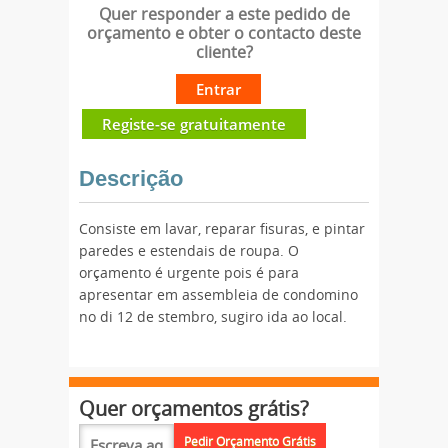
Quer responder a este pedido de
orçamento e obter o contacto deste
cliente?
Entrar
Registe-se gratuitamente
Descrição
Consiste em lavar, reparar fisuras, e pintar
paredes e estendais de roupa. O
orçamento é urgente pois é para
apresentar em assembleia de condomino
no di 12 de stembro, sugiro ida ao local.
Quer orçamentos grátis?