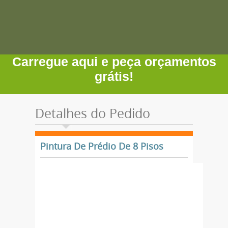
Carregue aqui e peça orçamentos
grátis!
Detalhes do Pedido
Pintura De Prédio De 8 Pisos