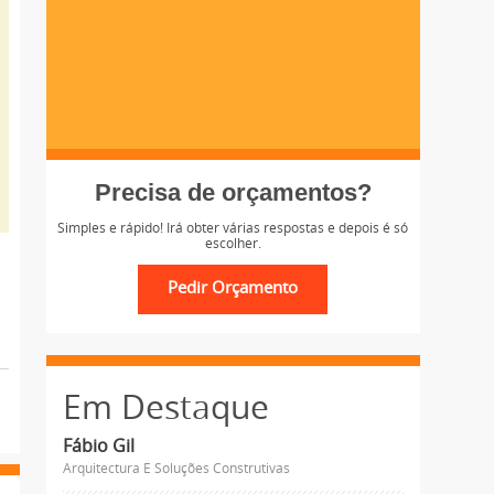
Precisa de orçamentos?
Simples e rápido! Irá obter várias respostas e depois é só
escolher.
Em Destaque
Fábio Gil
Arquitectura E Soluções Construtivas