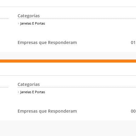
Categorias
Janelas E Portas
Empresas que Responderam
01
Categorias
Janelas E Portas
Empresas que Responderam
00