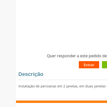
Quer responder a este pedido de 
Entrar
Descrição
Instalação de persianas em 2 janelas, em duas janela