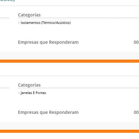
Categorias
Isolamentos (Térmico/Acústico)
Empresas que Responderam
00
Categorias
Janelas E Portas
Empresas que Responderam
00