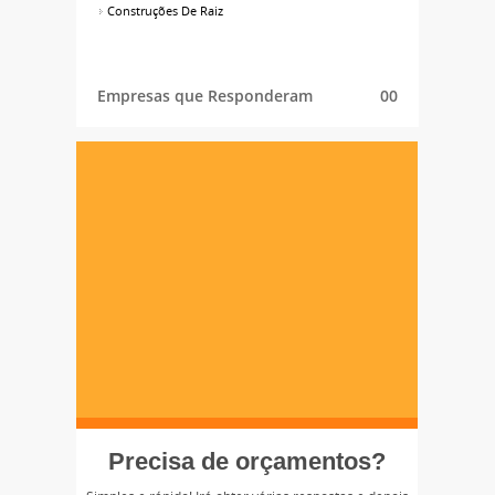
Construções De Raiz
Empresas que Responderam
00
Precisa de orçamentos?