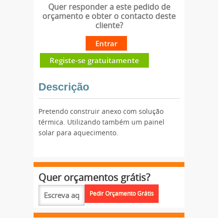
Quer responder a este pedido de
orçamento e obter o contacto deste
cliente?
Entrar
Registe-se gratuitamente
Descrição
Pretendo construir anexo com solução
térmica. Utilizando também um painel
solar para aquecimento.
Quer orçamentos grátis?