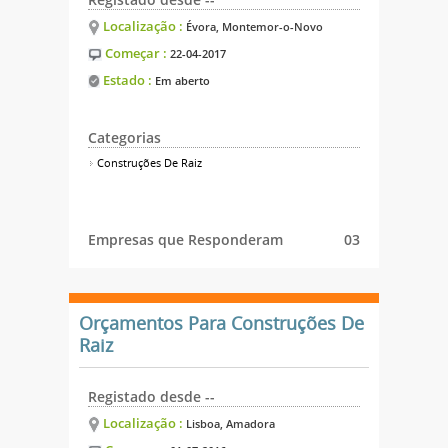
Localização :
Évora, Montemor-o-Novo
Começar :
22-04-2017
Estado :
Em aberto
Categorias
Construções De Raiz
Empresas que Responderam
03
Orçamentos Para Construções De
Raiz
Registado desde --
Localização :
Lisboa, Amadora