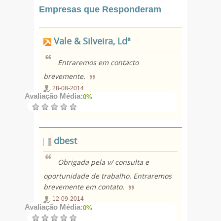
Empresas que Responderam
Vale & Silveira, Ldª
Entraremos em contacto
brevemente.
28-08-2014
Avaliação Média:
0%
dbest
Obrigada pela v/ consulta e
oportunidade de trabalho. Entraremos
brevemente em contato.
12-09-2014
Avaliação Média:
0%