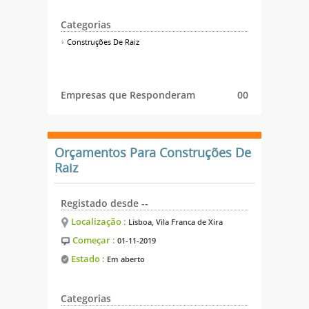
Categorias
Construções De Raiz
Empresas que Responderam
00
Orçamentos Para Construções De
Raiz
Registado desde --
Localização :
Lisboa, Vila Franca de Xira
Começar :
01-11-2019
Estado :
Em aberto
Categorias