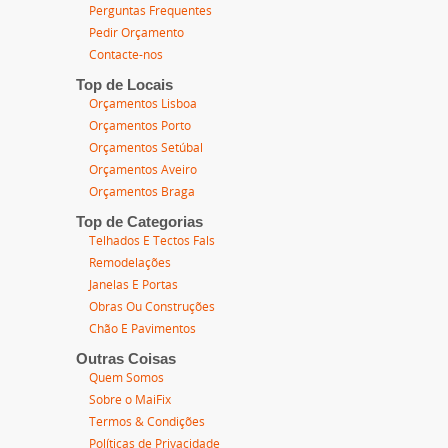
Perguntas Frequentes
Pedir Orçamento
Contacte-nos
Top de Locais
Orçamentos Lisboa
Orçamentos Porto
Orçamentos Setúbal
Orçamentos Aveiro
Orçamentos Braga
Top de Categorias
Telhados E Tectos Fals
Remodelações
Janelas E Portas
Obras Ou Construções
Chão E Pavimentos
Outras Coisas
Quem Somos
Sobre o MaiFix
Termos & Condições
Políticas de Privacidade