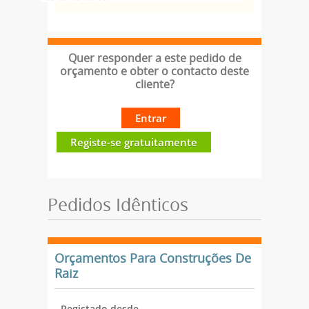
Quer responder a este pedido de
orçamento e obter o contacto deste
cliente?
Entrar
Registe-se gratuitamente
Pedidos Idênticos
Orçamentos Para Construções De
Raiz
Registado desde --