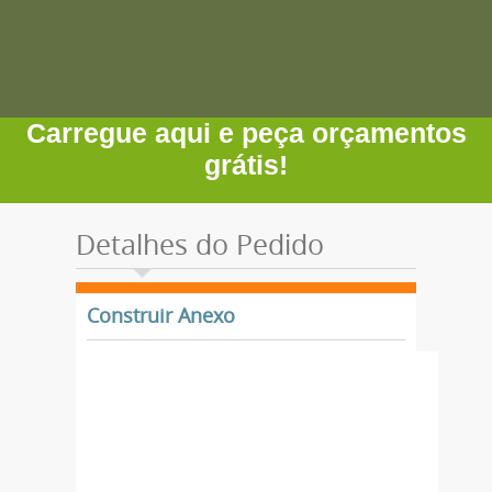
Carregue aqui e peça orçamentos
grátis!
Detalhes do Pedido
Construir Anexo