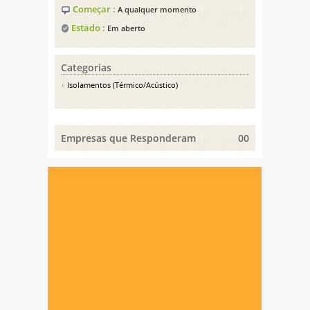
Começar :
A qualquer momento
Estado :
Em aberto
Categorias
Isolamentos (Térmico/Acústico)
Empresas que Responderam
00