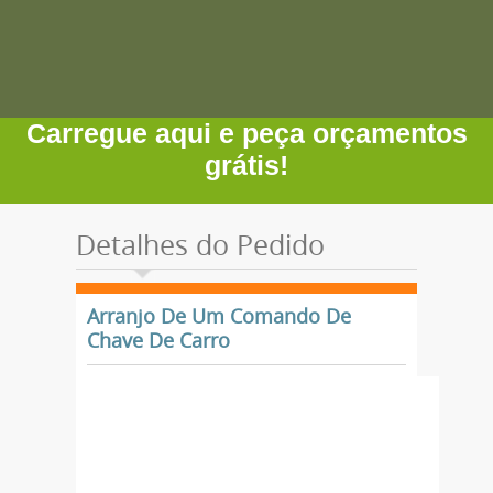
Carregue aqui e peça orçamentos
grátis!
Detalhes do Pedido
Arranjo De Um Comando De
Chave De Carro