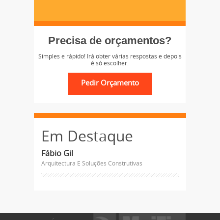
Precisa de orçamentos?
Simples e rápido! Irá obter várias respostas e depois
é só escolher.
Em Destaque
Fábio Gil
Arquitectura E Soluções Construtivas