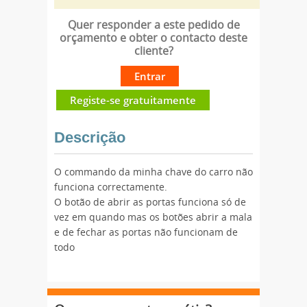
Quer responder a este pedido de
orçamento e obter o contacto deste
cliente?
Entrar
Registe-se gratuitamente
Descrição
O commando da minha chave do carro não
funciona correctamente.
O botão de abrir as portas funciona só de
vez em quando mas os botões abrir a mala
e de fechar as portas não funcionam de
todo