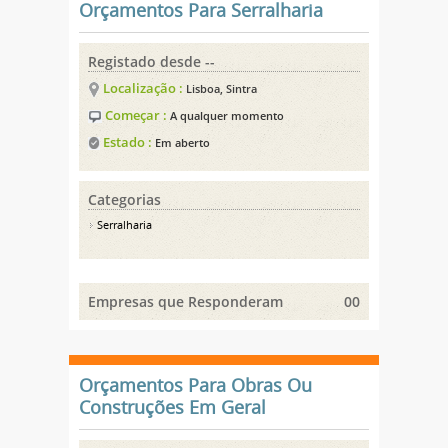
Orçamentos Para Serralharia
Registado desde --
Localização :
Lisboa, Sintra
Começar :
A qualquer momento
Estado :
Em aberto
Categorias
Serralharia
Empresas que Responderam
00
Orçamentos Para Obras Ou
Construções Em Geral