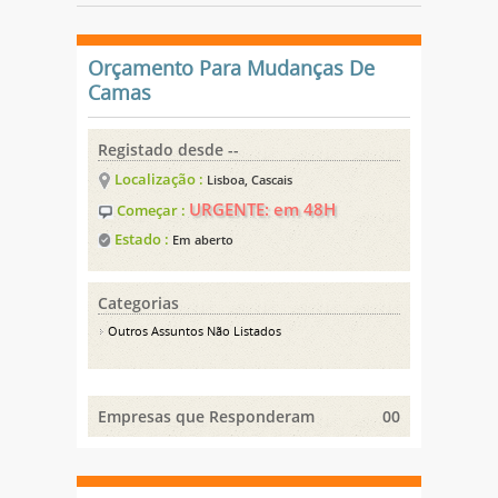
Orçamento Para Mudanças De
Camas
Registado desde --
Localização :
Lisboa, Cascais
URGENTE: em 48H
Começar :
Estado :
Em aberto
Categorias
Outros Assuntos Não Listados
Empresas que Responderam
00