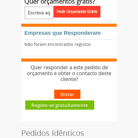
Quer orçamentos grátis?
Empresas que Responderam
Não foram encontrados registos
Quer responder a este pedido de
orçamento e obter o contacto deste
cliente?
Entrar
Registe-se gratuitamente
Pedidos Idênticos