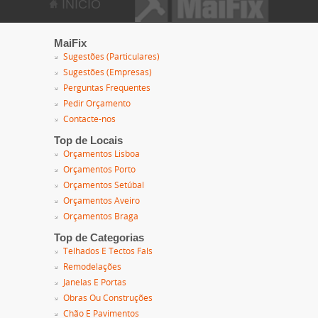
INÍCIO
MaiFix
Sugestões (Particulares)
Sugestões (Empresas)
Perguntas Frequentes
Pedir Orçamento
Contacte-nos
Top de Locais
Orçamentos Lisboa
Orçamentos Porto
Orçamentos Setúbal
Orçamentos Aveiro
Orçamentos Braga
Top de Categorias
Telhados E Tectos Fals
Remodelações
Janelas E Portas
Obras Ou Construções
Chão E Pavimentos