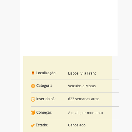
Localização:
Lisboa, Vila Franc
Categoria:
Veículos e Motas
623 semanas atrás
Inserido há:
Começar:
A qualquer momento
Estado:
Cancelado