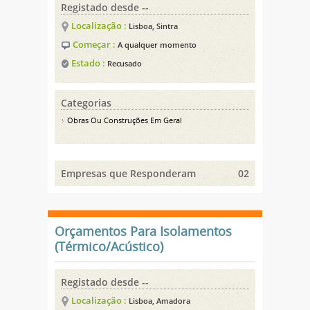
Registado desde --
Localização :
Lisboa, Sintra
Começar :
A qualquer momento
Estado :
Recusado
Categorias
Obras Ou Construções Em Geral
Empresas que Responderam
02
Orçamentos Para Isolamentos
(Térmico/Acústico)
Registado desde --
Localização :
Lisboa, Amadora