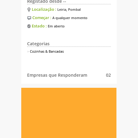
Registado desde --
Localização :
Leiria, Pombal
Começar :
A qualquer momento
Estado :
Em aberto
Categorias
Cozinhas & Bancadas
Empresas que Responderam
02