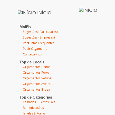
INÍCIO
MaiFix
Sugestões (Particulares)
Sugestões (Empresas)
Perguntas Frequentes
Pedir Orçamento
Contacte-nos
Top de Locais
Orçamentos Lisboa
Orçamentos Porto
Orçamentos Setúbal
Orçamentos Aveiro
Orçamentos Braga
Top de Categorias
Telhados E Tectos Fals
Remodelações
Janelas E Portas