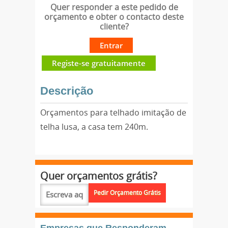
Quer responder a este pedido de
orçamento e obter o contacto deste
cliente?
Entrar
Registe-se gratuitamente
Descrição
Orçamentos para telhado imitação de
telha lusa, a casa tem 240m.
Quer orçamentos grátis?