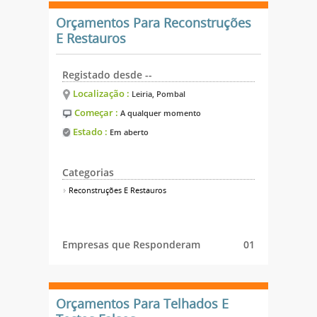
Orçamentos Para Reconstruções
E Restauros
Registado desde --
Localização :
Leiria, Pombal
Começar :
A qualquer momento
Estado :
Em aberto
Categorias
Reconstruções E Restauros
Empresas que Responderam
01
Orçamentos Para Telhados E