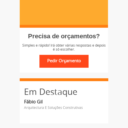
Precisa de orçamentos?
Simples e rápido! Irá obter várias respostas e depois
é só escolher.
Em Destaque
Fábio Gil
Arquitectura E Soluções Construtivas