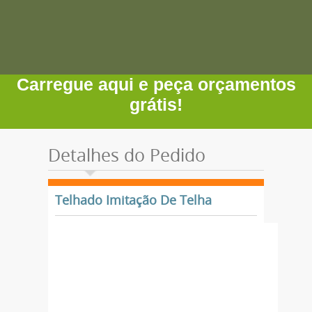
Carregue aqui e peça orçamentos
grátis!
Detalhes do Pedido
Telhado Imitação De Telha