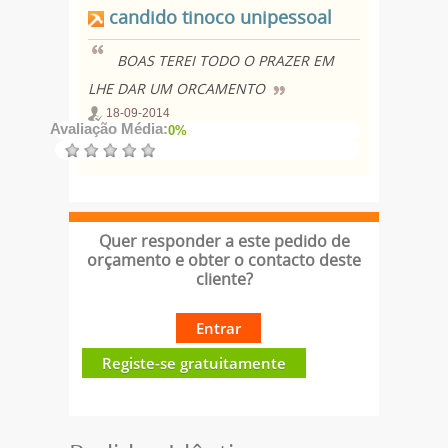
candido tinoco unipessoal
BOAS TEREI TODO O PRAZER EM
LHE DAR UM ORCAMENTO
18-09-2014
Avaliação Média:
0%
Quer responder a este pedido de
orçamento e obter o contacto deste
cliente?
Entrar
Registe-se gratuitamente