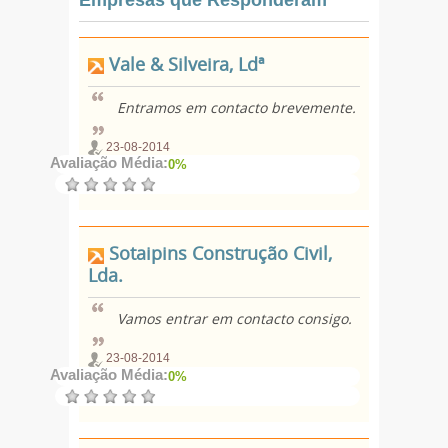
Empresas que Responderam
Vale & Silveira, Ldª
Entramos em contacto brevemente.
23-08-2014
Avaliação Média:
0%
Sotaipins Construção Civil,
Lda.
Vamos entrar em contacto consigo.
23-08-2014
Avaliação Média:
0%