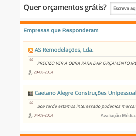
Quer orçamentos grátis?
Empresas que Responderam
AS Remodelações, Lda.
PRECIZO VER A OBRA PARA DAR ORÇAMENTO,IR
20-08-2014
Caetano Alegre Construções Unipessoal
Boa tarde estamos interessado podemos marcar u
Avaliação Média
04-09-2014