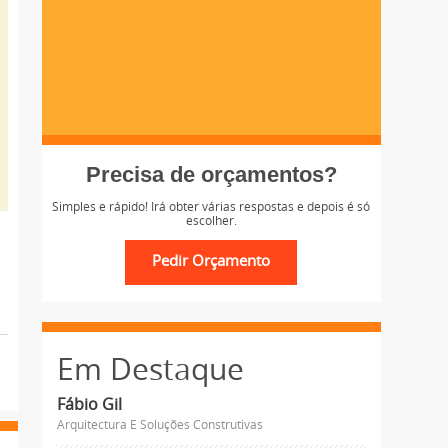
Precisa de orçamentos?
Simples e rápido! Irá obter várias respostas e depois é só
escolher.
Em Destaque
Fábio Gil
Arquitectura E Soluções Construtivas