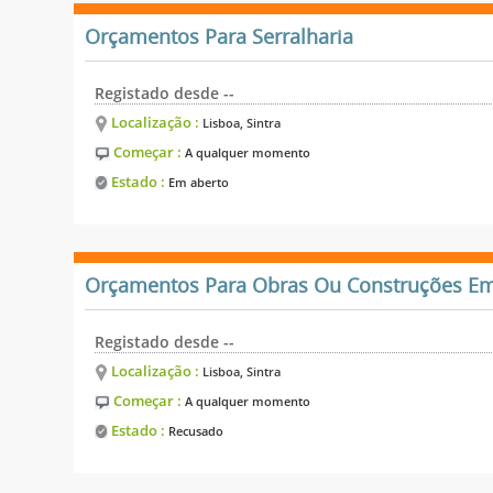
Orçamentos Para Serralharia
Registado desde --
Localização :
Lisboa, Sintra
Começar :
A qualquer momento
Estado :
Em aberto
Orçamentos Para Obras Ou Construções Em
Registado desde --
Localização :
Lisboa, Sintra
Começar :
A qualquer momento
Estado :
Recusado