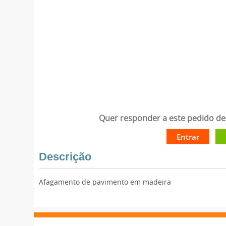
Quer responder a este pedido de 
Entrar
Descrição
Afagamento de pavimento em madeira