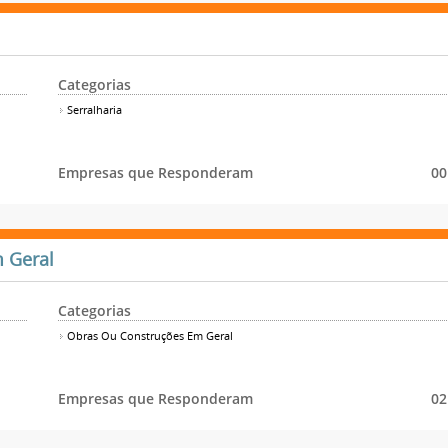
Categorias
Serralharia
Empresas que Responderam
00
 Geral
Categorias
Obras Ou Construções Em Geral
Empresas que Responderam
02