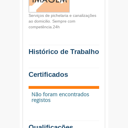
Serviços de pichelaria e canalizações
ao domicilio. Sempre com
competência.24h
Histórico de Trabalho
Certificados
Não foram encontrados
registos
Qualificações