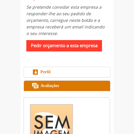
Se pretende convidar esta empresa a
responder-lhe ao seu pedido de
orçamento, carregue neste botão e a
empresa receberá um email indicando
o seu interesse.
Perfil
Avaliações