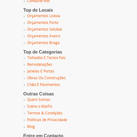
Contacte-nos
Top de Locais
Orçamentos Lisboa
Orçamentos Porto
Orçamentos Setúbal
Orçamentos Aveiro
Orçamentos Braga
Top de Categorias
Telhados E Tectos Fals
Remodelações
Janelas E Portas
Obras Ou Construções
Chão E Pavimentos
Outras Coisas
Quem Somos
Sobre o MaiFix
Termos & Condições
Políticas de Privacidade
Blog
Entre em Contacto