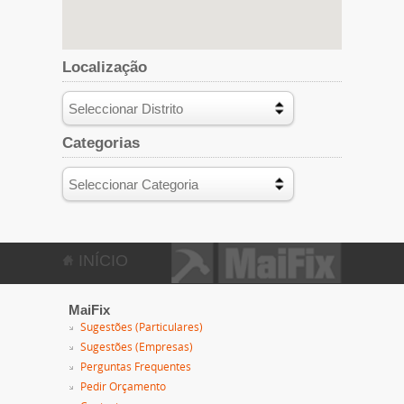
Localização
Categorias
INÍCIO
MaiFix
Sugestões (Particulares)
Sugestões (Empresas)
Perguntas Frequentes
Pedir Orçamento