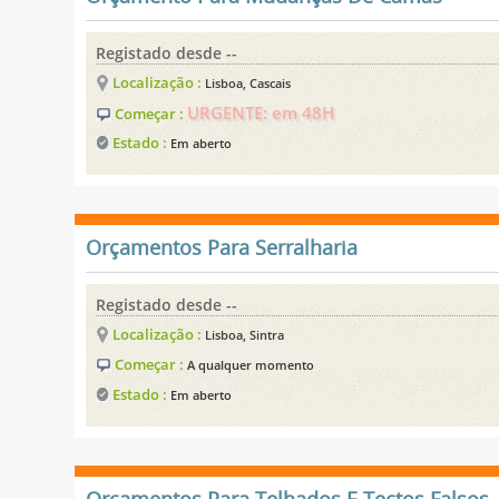
Registado desde --
Localização :
Lisboa, Cascais
URGENTE: em 48H
Começar :
Estado :
Em aberto
Orçamentos Para Serralharia
Registado desde --
Localização :
Lisboa, Sintra
Começar :
A qualquer momento
Estado :
Em aberto