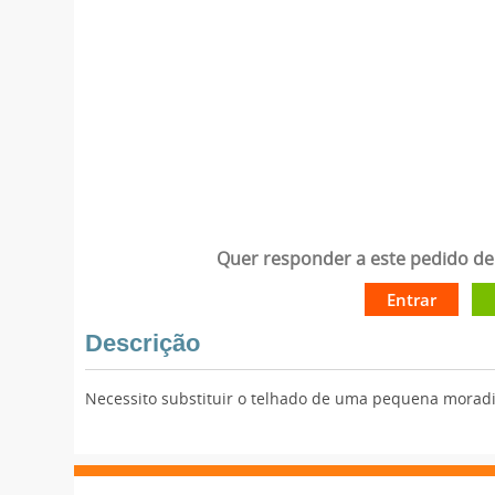
Quer responder a este pedido de 
Entrar
Descrição
Necessito substituir o telhado de uma pequena moradi