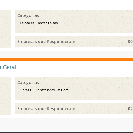
Categorias
Telhados E Tectos Falsos
Empresas que Responderam
00
 Geral
Categorias
Obras Ou Construções Em Geral
Empresas que Responderam
02