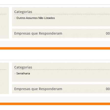
Categorias
Outros Assuntos Não Listados
Empresas que Responderam
00
Categorias
Serralharia
Empresas que Responderam
00