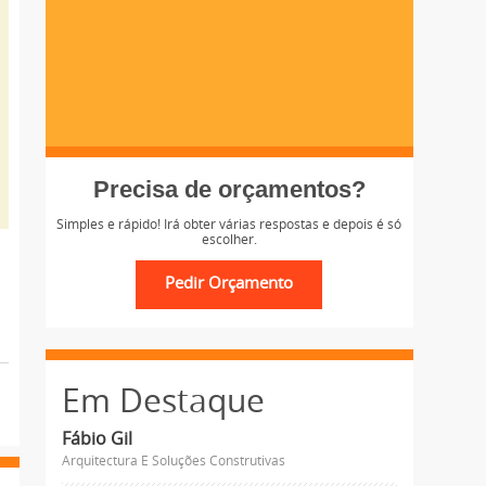
Precisa de orçamentos?
Simples e rápido! Irá obter várias respostas e depois é só
escolher.
Em Destaque
Fábio Gil
Arquitectura E Soluções Construtivas