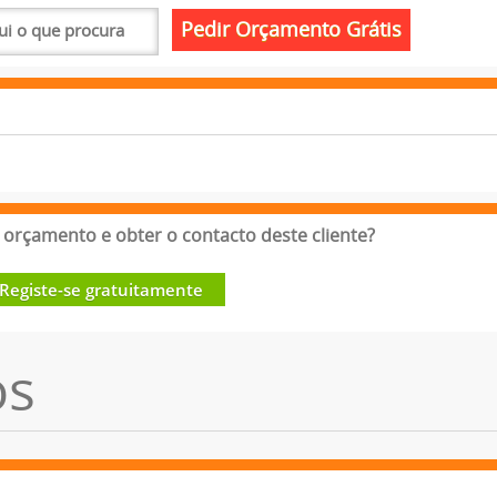
orçamento e obter o contacto deste cliente?
Registe-se gratuitamente
os