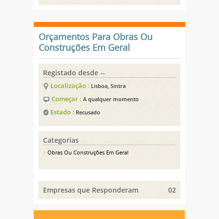
Orçamentos Para Obras Ou
Construções Em Geral
Registado desde --
Localização :
Lisboa, Sintra
Começar :
A qualquer momento
Estado :
Recusado
Categorias
Obras Ou Construções Em Geral
Empresas que Responderam
02