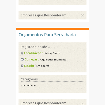
Empresas que Responderam
00
Orçamentos Para Serralharia
Registado desde --
Localização :
Lisboa, Sintra
Começar :
A qualquer momento
Estado :
Em aberto
Categorias
Serralharia
Empresas que Responderam
00