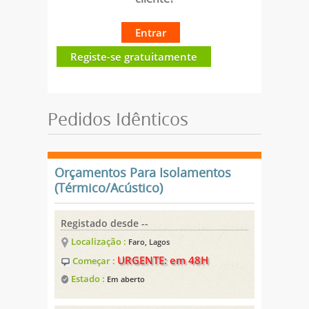
Entrar
Registe-se gratuitamente
Pedidos Idênticos
Orçamentos Para Isolamentos
(Térmico/Acústico)
Registado desde --
Localização :
Faro, Lagos
URGENTE: em 48H
Começar :
Estado :
Em aberto