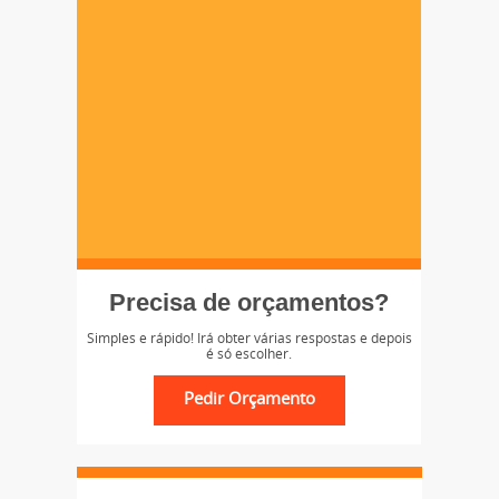
Precisa de orçamentos?
Simples e rápido! Irá obter várias respostas e depois
é só escolher.