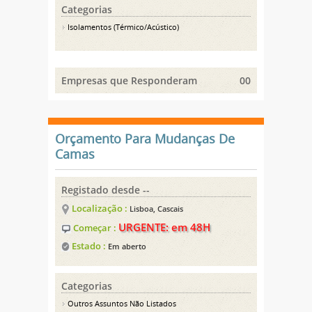
Categorias
Isolamentos (Térmico/Acústico)
Empresas que Responderam
00
Orçamento Para Mudanças De
Camas
Registado desde --
Localização :
Lisboa, Cascais
URGENTE: em 48H
Começar :
Estado :
Em aberto
Categorias
Outros Assuntos Não Listados