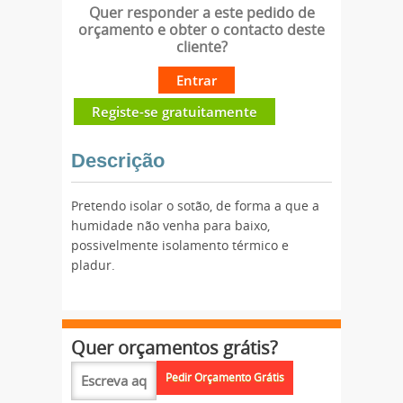
Quer responder a este pedido de
orçamento e obter o contacto deste
cliente?
Entrar
Registe-se gratuitamente
Descrição
Pretendo isolar o sotão, de forma a que a
humidade não venha para baixo,
possivelmente isolamento térmico e
pladur.
Quer orçamentos grátis?