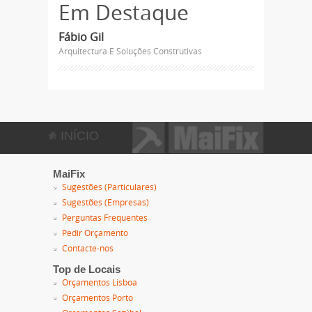
Em Destaque
Fábio Gil
Arquitectura E Soluções Construtivas
INÍCIO
MaiFix
Sugestões (Particulares)
Sugestões (Empresas)
Perguntas Frequentes
Pedir Orçamento
Contacte-nos
Top de Locais
Orçamentos Lisboa
Orçamentos Porto