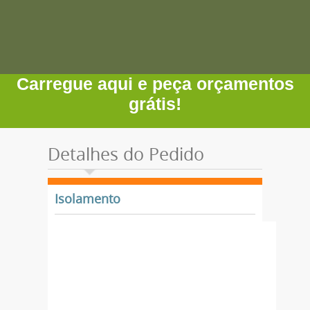
Carregue aqui e peça orçamentos
grátis!
Detalhes do Pedido
Isolamento