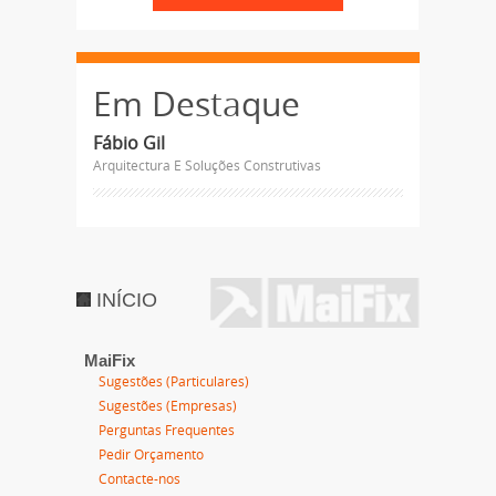
Em Destaque
Fábio Gil
Arquitectura E Soluções Construtivas
INÍCIO
MaiFix
Sugestões (Particulares)
Sugestões (Empresas)
Perguntas Frequentes
Pedir Orçamento
Contacte-nos