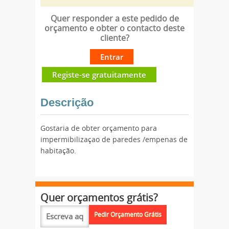
Quer responder a este pedido de
orçamento e obter o contacto deste
cliente?
Entrar
Registe-se gratuitamente
Descrição
Gostaria de obter orçamento para
impermibilizaçao de paredes /empenas de
habitação.
Quer orçamentos grátis?