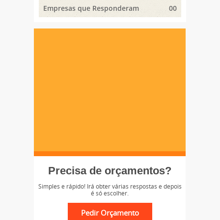
Empresas que Responderam
00
Precisa de orçamentos?
Simples e rápido! Irá obter várias respostas e depois
é só escolher.