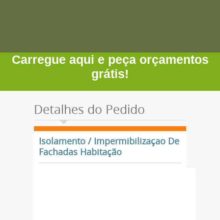
Carregue aqui e peça orçamentos
grátis!
Detalhes do Pedido
Isolamento / Impermibilizaçao De
Fachadas Habitação