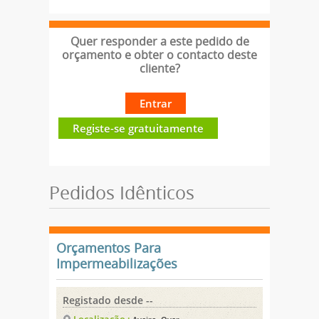
Quer responder a este pedido de
orçamento e obter o contacto deste
cliente?
Entrar
Registe-se gratuitamente
Pedidos Idênticos
Orçamentos Para
Impermeabilizações
Registado desde --
Localização :