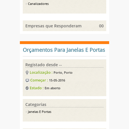
Canalizadores
Empresas que Responderam
00
Orçamentos Para Janelas E Portas
Registado desde --
Localização :
Porto, Porto
Começar :
15-05-2016
Estado :
Em aberto
Categorias
Janelas E Portas