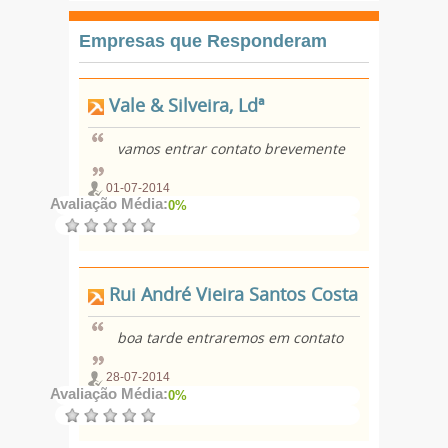
Empresas que Responderam
Vale & Silveira, Ldª
vamos entrar contato brevemente
01-07-2014
Avaliação Média:
0%
Rui André Vieira Santos Costa
boa tarde entraremos em contato
28-07-2014
Avaliação Média:
0%