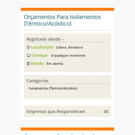
Orçamentos Para Isolamentos
(Térmico/Acústico)
Registado desde --
Localização :
Lisboa, Amadora
Começar :
A qualquer momento
Estado :
Em aberto
Categorias
Isolamentos (Térmico/Acústico)
Empresas que Responderam
00