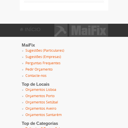
INÍCIO
MaiFix
Sugestões (Particulares)
Sugestões (Empresas)
Perguntas Frequentes
Pedir Orçamento
Contacte-nos
Top de Locais
Orçamentos Lisboa
Orçamentos Porto
Orçamentos Setúbal
Orçamentos Aveiro
Orçamentos Santarém
Top de Categorias