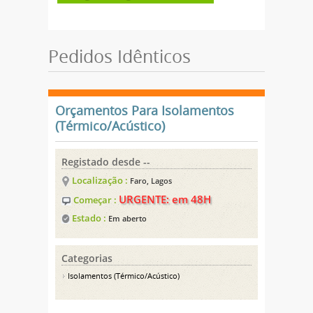
Pedidos Idênticos
Orçamentos Para Isolamentos
(Térmico/Acústico)
Registado desde --
Localização :
Faro, Lagos
URGENTE: em 48H
Começar :
Estado :
Em aberto
Categorias
Isolamentos (Térmico/Acústico)