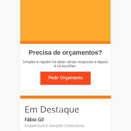
Precisa de orçamentos?
Simples e rápido! Irá obter várias respostas e depois
é só escolher.
Em Destaque
Fábio Gil
Arquitectura E Soluções Construtivas