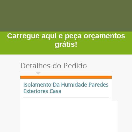
Carregue aqui e peça orçamentos
grátis!
Detalhes do Pedido
Isolamento Da Humidade Paredes
Exteriores Casa