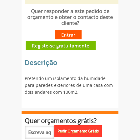
Quer responder a este pedido de
orçamento e obter o contacto deste
cliente?
Entrar
Registe-se gratuitamente
Descrição
Pretendo um isolamento da humidade
para paredes exteriores de uma casa com
dois andares com 100m2.
Quer orçamentos grátis?