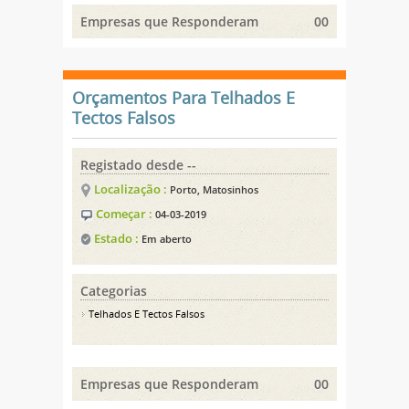
Empresas que Responderam
00
Orçamentos Para Telhados E
Tectos Falsos
Registado desde --
Localização :
Porto, Matosinhos
Começar :
04-03-2019
Estado :
Em aberto
Categorias
Telhados E Tectos Falsos
Empresas que Responderam
00