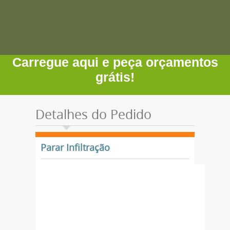
Carregue aqui e peça orçamentos
grátis!
Detalhes do Pedido
Parar Infiltração