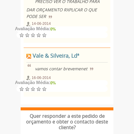
PRECISO VER O TRABALHO PARA
DAR ORÇAMENTO RXPLICAR O QUE
PODE SER
14-06-2014
Avaliação Média:
0%
Vale & Silveira, Ldª
vamos contar brevemenet
16-06-2014
Avaliação Média:
0%
Quer responder a este pedido de
orçamento e obter o contacto deste
cliente?