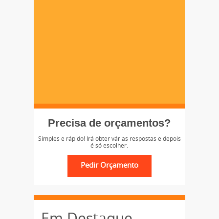
Precisa de orçamentos?
Simples e rápido! Irá obter várias respostas e depois
é só escolher.
Em Destaque