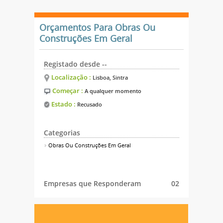
Orçamentos Para Obras Ou
Construções Em Geral
Registado desde --
Localização :
Lisboa, Sintra
Começar :
A qualquer momento
Estado :
Recusado
Categorias
Obras Ou Construções Em Geral
Empresas que Responderam
02