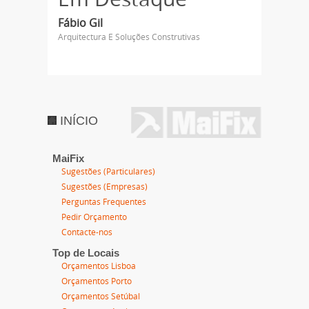
Fábio Gil
Arquitectura E Soluções Construtivas
INÍCIO
MaiFix
Sugestões (Particulares)
Sugestões (Empresas)
Perguntas Frequentes
Pedir Orçamento
Contacte-nos
Top de Locais
Orçamentos Lisboa
Orçamentos Porto
Orçamentos Setúbal