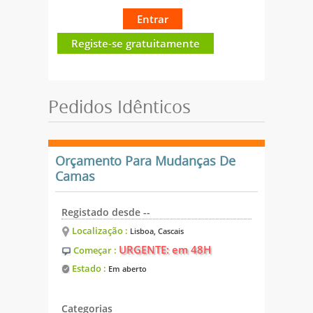
Entrar
Registe-se gratuitamente
Pedidos Idênticos
Orçamento Para Mudanças De
Camas
Registado desde --
Localização :
Lisboa, Cascais
URGENTE: em 48H
Começar :
Estado :
Em aberto
Categorias