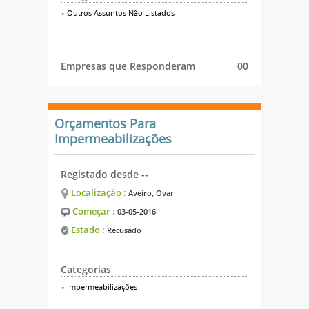
Outros Assuntos Não Listados
Empresas que Responderam
00
Orçamentos Para
Impermeabilizações
Registado desde --
Localização :
Aveiro, Ovar
Começar :
03-05-2016
Estado :
Recusado
Categorias
Impermeabilizações