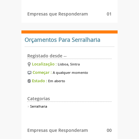
Empresas que Responderam
01
Orçamentos Para Serralharia
Registado desde --
Localização :
Lisboa, Sintra
Começar :
A qualquer momento
Estado :
Em aberto
Categorias
Serralharia
Empresas que Responderam
00