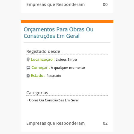
Empresas que Responderam
00
Orçamentos Para Obras Ou
Construções Em Geral
Registado desde --
Localização :
Lisboa, Sintra
Começar :
A qualquer momento
Estado :
Recusado
Categorias
Obras Ou Construções Em Geral
Empresas que Responderam
02