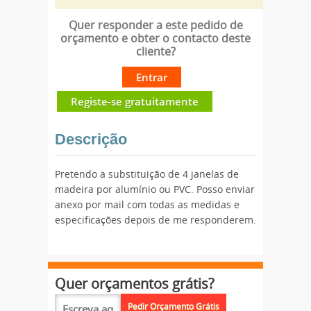
Quer responder a este pedido de
orçamento e obter o contacto deste
cliente?
Entrar
Registe-se gratuitamente
Descrição
Pretendo a substituição de 4 janelas de
madeira por alumínio ou PVC. Posso enviar
anexo por mail com todas as medidas e
especificações depois de me responderem.
Quer orçamentos grátis?