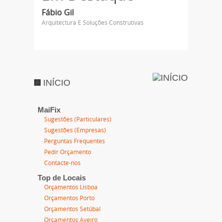
Fábio Gil
Arquitectura E Soluções Construtivas
INÍCIO
MaiFix
Sugestões (Particulares)
Sugestões (Empresas)
Perguntas Frequentes
Pedir Orçamento
Contacte-nos
Top de Locais
Orçamentos Lisboa
Orçamentos Porto
Orçamentos Setúbal
Orçamentos Aveiro