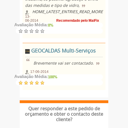
das medidas e tipo de vidro,
HOME_LATEST_ENTRIES_READ_MORE
13-
06-2014
Recomendado pelo MaiFix
Avaliação Média:
0%
GEOCALDAS Multi-Serviços
Brevemente vai ser contactado.
17-06-2014
Avaliação Média:
100%
Quer responder a este pedido de
orçamento e obter o contacto deste
cliente?