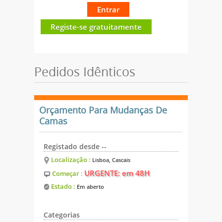
Entrar
Registe-se gratuitamente
Pedidos Idênticos
Orçamento Para Mudanças De
Camas
Registado desde --
Localização :
Lisboa, Cascais
URGENTE: em 48H
Começar :
Estado :
Em aberto
Categorias