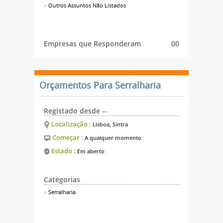
Outros Assuntos Não Listados
Empresas que Responderam
00
Orçamentos Para Serralharia
Registado desde --
Localização :
Lisboa, Sintra
Começar :
A qualquer momento
Estado :
Em aberto
Categorias
Serralharia