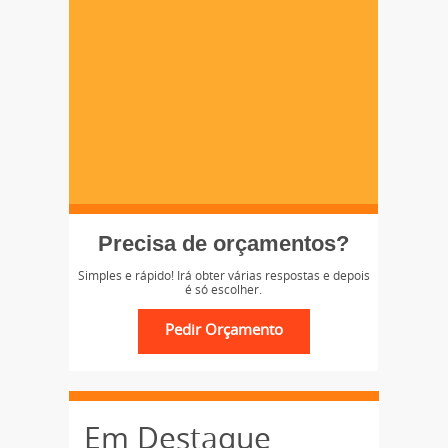
Precisa de orçamentos?
Simples e rápido! Irá obter várias respostas e depois
é só escolher.
Em Destaque