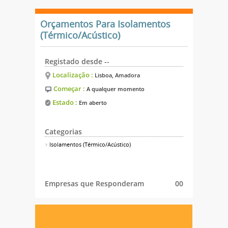
Orçamentos Para Isolamentos
(Térmico/Acústico)
Registado desde --
Localização :
Lisboa, Amadora
Começar :
A qualquer momento
Estado :
Em aberto
Categorias
Isolamentos (Térmico/Acústico)
Empresas que Responderam
00