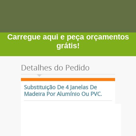
Carregue aqui e peça orçamentos
grátis!
Detalhes do Pedido
Substituição De 4 Janelas De
Madeira Por Alumínio Ou PVC.