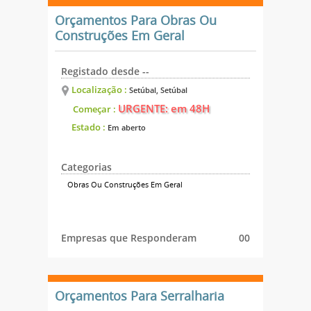
Orçamentos Para Obras Ou
Construções Em Geral
Registado desde --
Localização :
Setúbal, Setúbal
URGENTE: em 48H
Começar :
Estado :
Em aberto
Categorias
Obras Ou Construções Em Geral
Empresas que Responderam
00
Orçamentos Para Serralharia