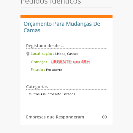
Pedidos Idênticos
Orçamento Para Mudanças De
Camas
Registado desde --
Localização :
Lisboa, Cascais
URGENTE: em 48H
Começar :
Estado :
Em aberto
Categorias
Outros Assuntos Não Listados
Empresas que Responderam
00