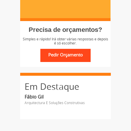
Precisa de orçamentos?
Simples e rápido! Irá obter várias respostas e depois
é só escolher.
Em Destaque
Fábio Gil
Arquitectura E Soluções Construtivas