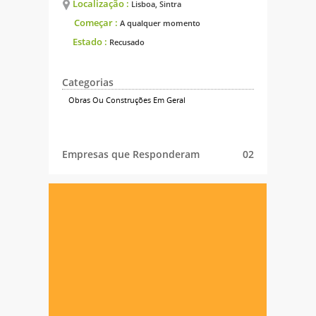
Localização :
Lisboa, Sintra
Começar :
A qualquer momento
Estado :
Recusado
Categorias
Obras Ou Construções Em Geral
Empresas que Responderam
02