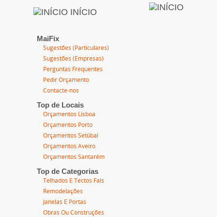
INÍCIO
MaiFix
Sugestões (Particulares)
Sugestões (Empresas)
Perguntas Frequentes
Pedir Orçamento
Contacte-nos
Top de Locais
Orçamentos Lisboa
Orçamentos Porto
Orçamentos Setúbal
Orçamentos Aveiro
Orçamentos Santarém
Top de Categorias
Telhados E Tectos Fals
Remodelações
Janelas E Portas
Obras Ou Construções