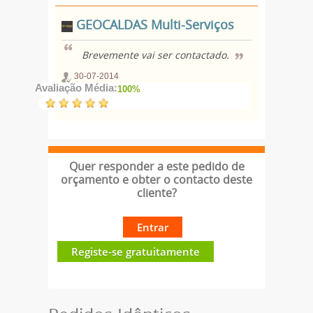
GEOCALDAS Multi-Serviços
Brevemente vai ser contactado.
30-07-2014
Avaliação Média:
100%
Quer responder a este pedido de
orçamento e obter o contacto deste
cliente?
Entrar
Registe-se gratuitamente