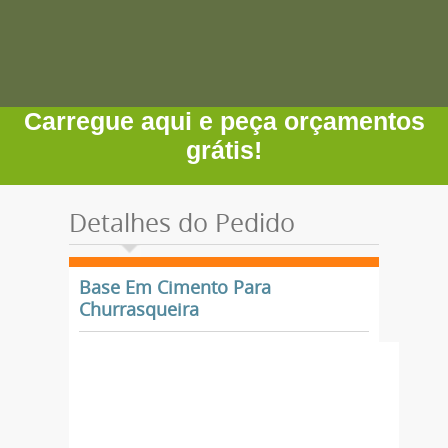
Carregue aqui e peça orçamentos
grátis!
Detalhes do Pedido
Base Em Cimento Para
Churrasqueira