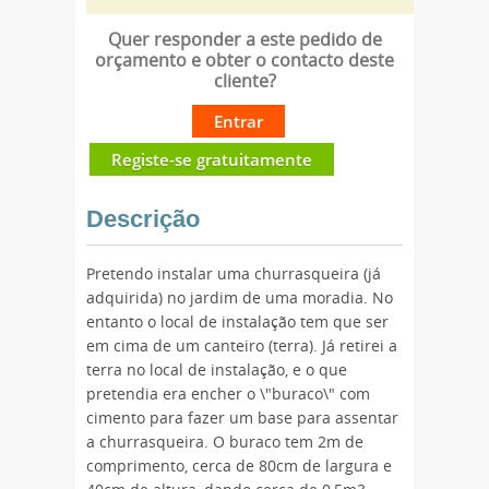
Quer responder a este pedido de
orçamento e obter o contacto deste
cliente?
Entrar
Registe-se gratuitamente
Descrição
Pretendo instalar uma churrasqueira (já
adquirida) no jardim de uma moradia. No
entanto o local de instalação tem que ser
em cima de um canteiro (terra). Já retirei a
terra no local de instalação, e o que
pretendia era encher o \"buraco\" com
cimento para fazer um base para assentar
a churrasqueira. O buraco tem 2m de
comprimento, cerca de 80cm de largura e