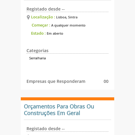
Registado desde --
Localização :
Lisboa, Sintra
Começar :
A qualquer momento
Estado :
Em aberto
Categorias
Serralharia
Empresas que Responderam
00
Orçamentos Para Obras Ou
Construções Em Geral
Registado desde --