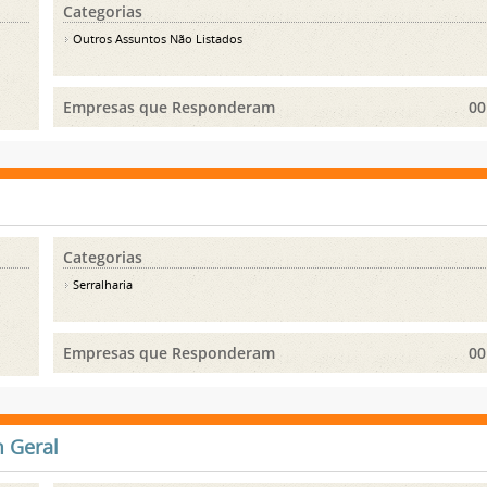
Categorias
Outros Assuntos Não Listados
Empresas que Responderam
00
Categorias
Serralharia
Empresas que Responderam
00
 Geral