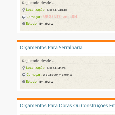
Registado desde --
Localização :
Lisboa, Cascais
URGENTE: em 48H
Começar :
Estado :
Em aberto
Orçamentos Para Serralharia
Registado desde --
Localização :
Lisboa, Sintra
Começar :
A qualquer momento
Estado :
Em aberto
Orçamentos Para Obras Ou Construções Em