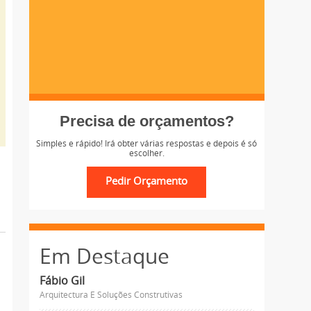
Precisa de orçamentos?
Simples e rápido! Irá obter várias respostas e depois é só
escolher.
Em Destaque
Fábio Gil
Arquitectura E Soluções Construtivas