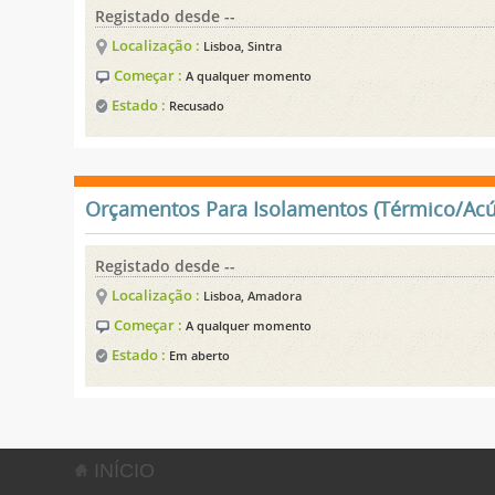
Registado desde --
Localização :
Lisboa, Sintra
Começar :
A qualquer momento
Estado :
Recusado
Orçamentos Para Isolamentos (Térmico/Acú
Registado desde --
Localização :
Lisboa, Amadora
Começar :
A qualquer momento
Estado :
Em aberto
INÍCIO