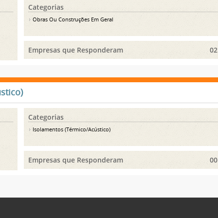
Categorias
Obras Ou Construções Em Geral
Empresas que Responderam
02
stico)
Categorias
Isolamentos (Térmico/Acústico)
Empresas que Responderam
00