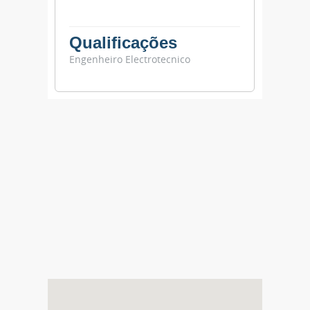
Qualificações
Engenheiro Electrotecnico