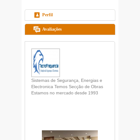
Perfil
Avaliações
Sistemas de Segurança, Energias e
Electronica Temos Secção de Obras
Estamos no mercado desde 1993