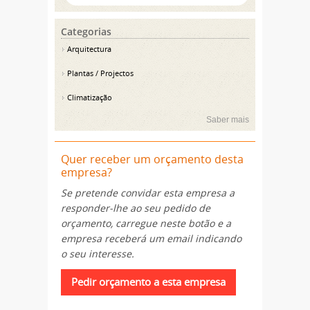
Categorias
Arquitectura
Plantas / Projectos
Climatização
Saber mais
Quer receber um orçamento desta
empresa?
Se pretende convidar esta empresa a
responder-lhe ao seu pedido de
orçamento, carregue neste botão e a
empresa receberá um email indicando
o seu interesse.