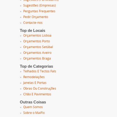
Sugestões (Empresas)
Perguntas Frequentes
Pedir Orçamento
Contacte-nos
Top de Locais
Orçamentos Lisboa
Orçamentos Porto
Orçamentos Setúbal
Orçamentos Aveiro
Orçamentos Braga
Top de Categorias
Telhados E Tectos Fals
Remodelações
Janelas E Portas
Obras Ou Construções
Chão E Pavimentos
Outras Coisas
Quem Somos
Sobre o MaiFix