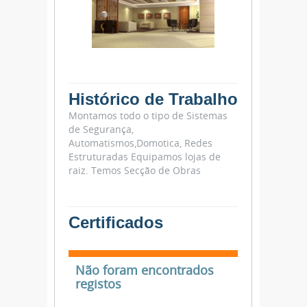
Histórico de Trabalho
Montamos todo o tipo de Sistemas
de Segurança,
Automatismos,Domotica, Redes
Estruturadas Equipamos lojas de
raiz. Temos Secção de Obras
Certificados
Não foram encontrados
registos