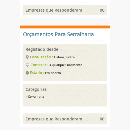
Empresas que Responderam
00
Orçamentos Para Serralharia
Registado desde --
Localização :
Lisboa, Sintra
Começar :
A qualquer momento
Estado :
Em aberto
Categorias
Serralharia
Empresas que Responderam
00