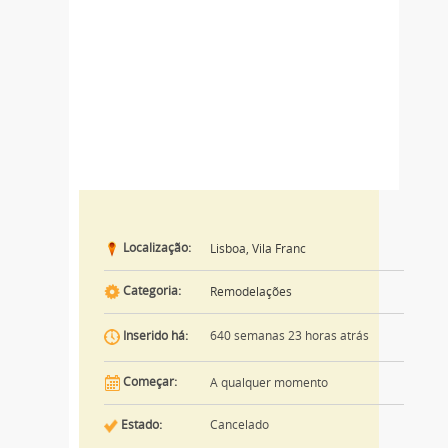
Localização:
Lisboa, Vila Franc
Categoria:
Remodelações
640 semanas 23 horas atrás
Inserido há:
Começar:
A qualquer momento
Estado:
Cancelado