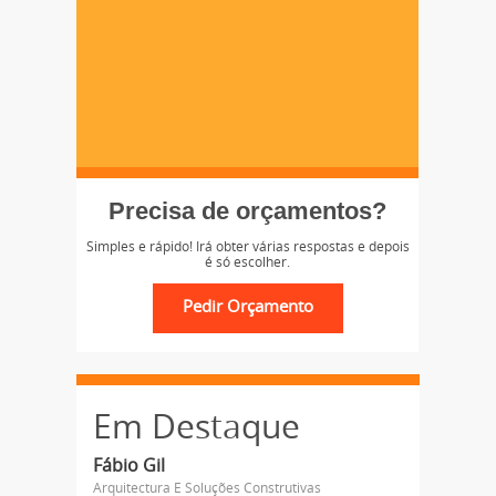
Precisa de orçamentos?
Simples e rápido! Irá obter várias respostas e depois
é só escolher.
Em Destaque
Fábio Gil
Arquitectura E Soluções Construtivas