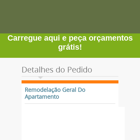
Carregue aqui e peça orçamentos
grátis!
Detalhes do Pedido
Remodelação Geral Do
Apartamento