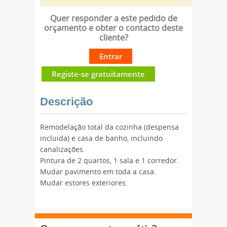
Quer responder a este pedido de
orçamento e obter o contacto deste
cliente?
Entrar
Registe-se gratuitamente
Descrição
Remodelação total da cozinha (despensa
incluida) e casa de banho, incluindo
canalizações.
Pintura de 2 quartos, 1 sala e 1 corredor.
Mudar pavimento em toda a casa.
Mudar estores exteriores.