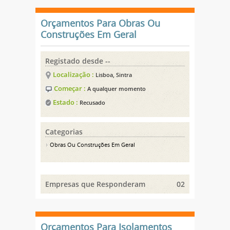
Orçamentos Para Obras Ou
Construções Em Geral
Registado desde --
Localização :
Lisboa, Sintra
Começar :
A qualquer momento
Estado :
Recusado
Categorias
Obras Ou Construções Em Geral
Empresas que Responderam
02
Orçamentos Para Isolamentos