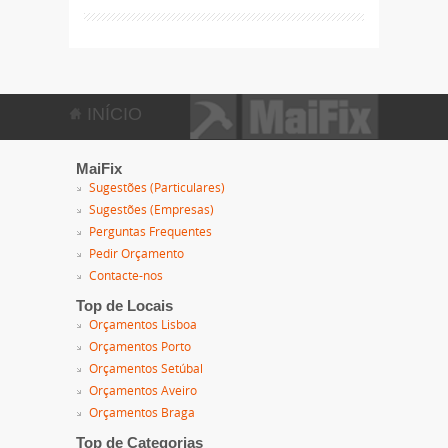
INÍCIO
MaiFix
Sugestões (Particulares)
Sugestões (Empresas)
Perguntas Frequentes
Pedir Orçamento
Contacte-nos
Top de Locais
Orçamentos Lisboa
Orçamentos Porto
Orçamentos Setúbal
Orçamentos Aveiro
Orçamentos Braga
Top de Categorias