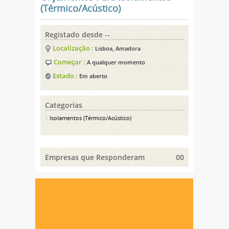
(Térmico/Acústico)
Registado desde --
Localização :
Lisboa, Amadora
Começar :
A qualquer momento
Estado :
Em aberto
Categorias
Isolamentos (Térmico/Acústico)
Empresas que Responderam
00