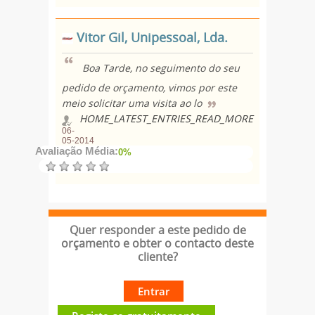
Vitor Gil, Unipessoal, Lda.
Boa Tarde, no seguimento do seu
pedido de orçamento, vimos por este
meio solicitar uma visita ao lo
HOME_LATEST_ENTRIES_READ_MORE
06-
05-2014
Avaliação Média:
0%
Quer responder a este pedido de
orçamento e obter o contacto deste
cliente?
Entrar