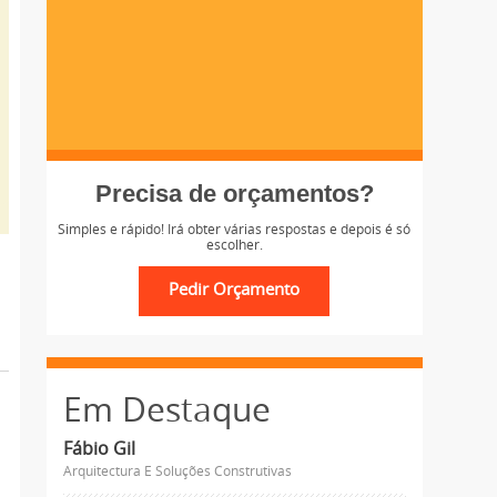
Precisa de orçamentos?
Simples e rápido! Irá obter várias respostas e depois é só
escolher.
Em Destaque
Fábio Gil
Arquitectura E Soluções Construtivas