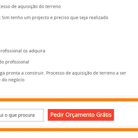
esso de aquisição do terreno
:
Sim tenho um projecto e preciso que seja realizado
ofissional os adquira
o profissional
a pronta a construir. Processo de aquisição de terreno a ser
e do negócio