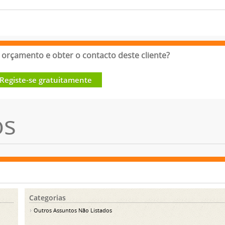
orçamento e obter o contacto deste cliente?
Registe-se gratuitamente
os
Categorias
Outros Assuntos Não Listados