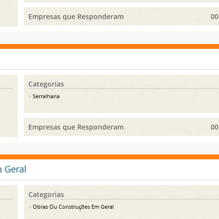
Empresas que Responderam
00
Categorias
Serralharia
Empresas que Responderam
00
 Geral
Categorias
Obras Ou Construções Em Geral