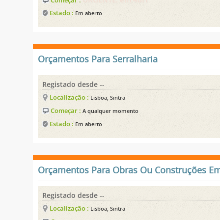
Estado :
Em aberto
Orçamentos Para Serralharia
Registado desde --
Localização :
Lisboa, Sintra
Começar :
A qualquer momento
Estado :
Em aberto
Orçamentos Para Obras Ou Construções Em
Registado desde --
Localização :
Lisboa, Sintra