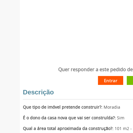
Quer responder a este pedido de 
Entrar
Descrição
Que tipo de imóvel pretende construir?:
Moradia
É o dono da casa nova que vai ser construída?:
Sim
Qual a área total aproximada da construção?:
101 m2 -