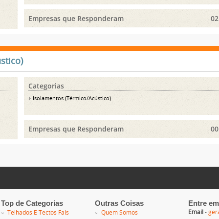
Empresas que Responderam
02
stico)
Categorias
Isolamentos (Térmico/Acústico)
Empresas que Responderam
00
Top de Categorias
Outras Coisas
Entre em
Email
-
ger
Telhados E Tectos Fals
Quem Somos