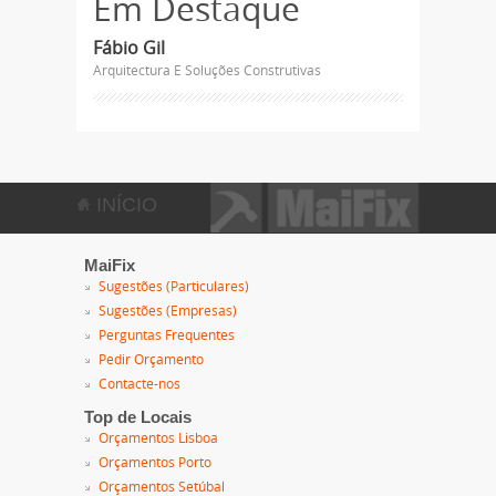
Em Destaque
Fábio Gil
Arquitectura E Soluções Construtivas
INÍCIO
MaiFix
Sugestões (Particulares)
Sugestões (Empresas)
Perguntas Frequentes
Pedir Orçamento
Contacte-nos
Top de Locais
Orçamentos Lisboa
Orçamentos Porto
Orçamentos Setúbal