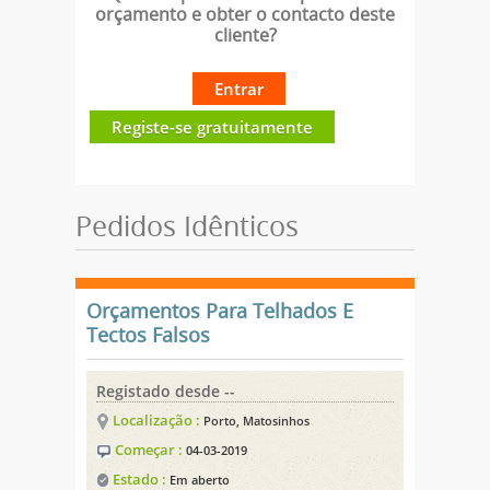
orçamento e obter o contacto deste
cliente?
Entrar
Registe-se gratuitamente
Pedidos Idênticos
Orçamentos Para Telhados E
Tectos Falsos
Registado desde --
Localização :
Porto, Matosinhos
Começar :
04-03-2019
Estado :
Em aberto