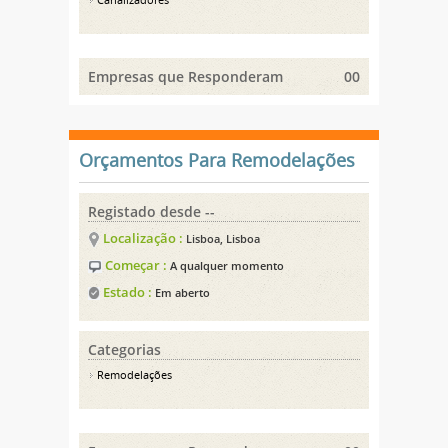
Canalizadores
Empresas que Responderam
00
Orçamentos Para Remodelações
Registado desde --
Localização :
Lisboa, Lisboa
Começar :
A qualquer momento
Estado :
Em aberto
Categorias
Remodelações