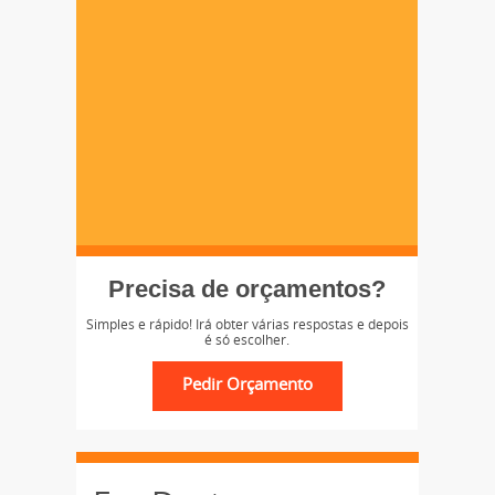
Precisa de orçamentos?
Simples e rápido! Irá obter várias respostas e depois
é só escolher.