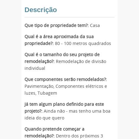
Descrição
Que tipo de propriedade tem?:
Casa
Qual é a área aproximada da sua
propriedade?:
80 - 100 metros quadrados
Qual é o tamanho do seu projeto de
remodelação?:
Remodelação de divisão
individual
Que componentes serão remodelados?:
Pavimentação, Componentes elétricos e
luzes, Tubagem
Já tem algum plano definido para este
projeto?:
Ainda não - mas tenho uma boa
ideia do que quero
Quando pretende começar a
remodelação?:
Dentro dos próximos 3