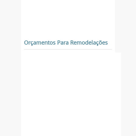
Orçamentos Para Remodelações