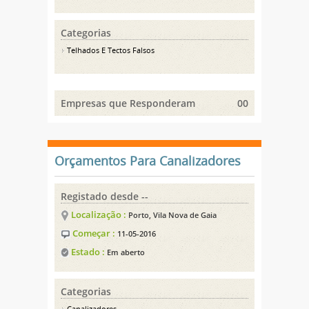
Categorias
Telhados E Tectos Falsos
Empresas que Responderam
00
Orçamentos Para Canalizadores
Registado desde --
Localização :
Porto, Vila Nova de Gaia
Começar :
11-05-2016
Estado :
Em aberto
Categorias