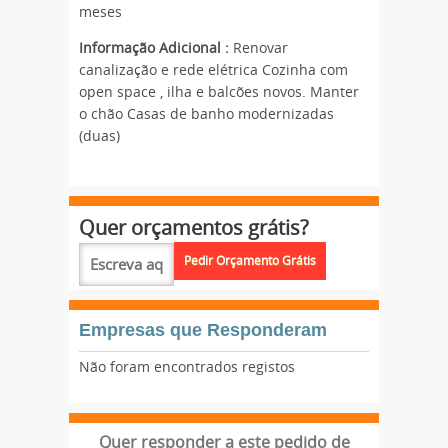
meses
Informação Adicional :
Renovar
canalização e rede elétrica Cozinha com
open space , ilha e balcões novos. Manter
o chão Casas de banho modernizadas
(duas)
Quer orçamentos grátis?
Empresas que Responderam
Não foram encontrados registos
Quer responder a este pedido de