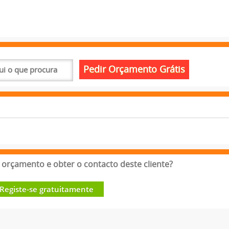
orçamento e obter o contacto deste cliente?
Registe-se gratuitamente