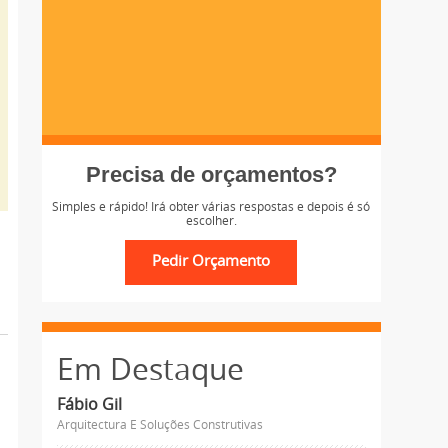
Precisa de orçamentos?
Simples e rápido! Irá obter várias respostas e depois é só
escolher.
Em Destaque
Fábio Gil
Arquitectura E Soluções Construtivas