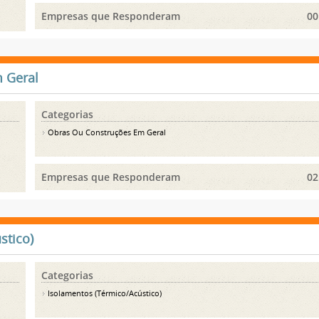
Empresas que Responderam
00
 Geral
Categorias
Obras Ou Construções Em Geral
Empresas que Responderam
02
stico)
Categorias
Isolamentos (Térmico/Acústico)