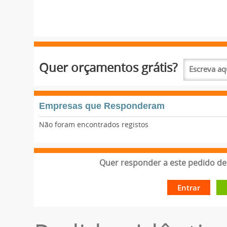
Quer orçamentos grátis?
Empresas que Responderam
Não foram encontrados registos
Quer responder a este pedido de 
Entrar