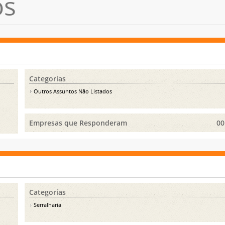
os
Categorias
Outros Assuntos Não Listados
Empresas que Responderam
00
Categorias
Serralharia