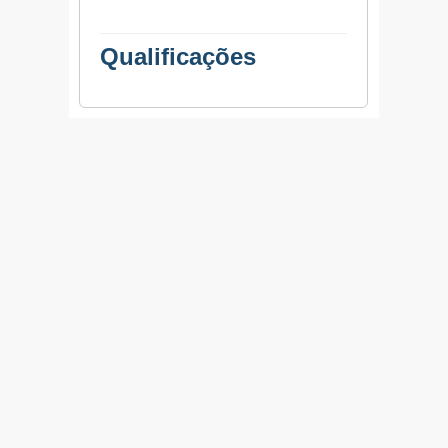
Qualificações