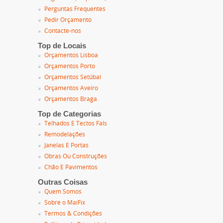
Perguntas Frequentes
Pedir Orçamento
Contacte-nos
Top de Locais
Orçamentos Lisboa
Orçamentos Porto
Orçamentos Setúbal
Orçamentos Aveiro
Orçamentos Braga
Top de Categorias
Telhados E Tectos Fals
Remodelações
Janelas E Portas
Obras Ou Construções
Chão E Pavimentos
Outras Coisas
Quem Somos
Sobre o MaiFix
Termos & Condições