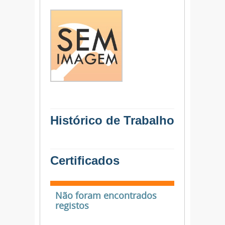
Histórico de Trabalho
Certificados
Não foram encontrados
registos