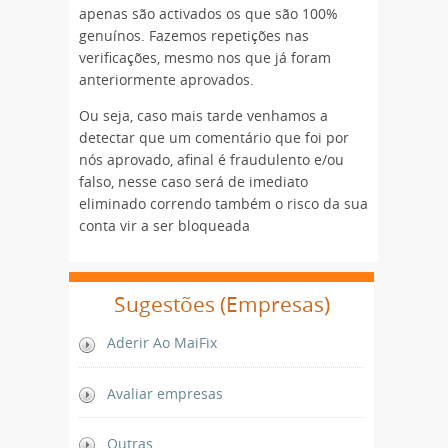
apenas são activados os que são 100%
genuínos. Fazemos repetições nas
verificações, mesmo nos que já foram
anteriormente aprovados.
Ou seja, caso mais tarde venhamos a
detectar que um comentário que foi por
nós aprovado, afinal é fraudulento e/ou
falso, nesse caso será de imediato
eliminado correndo também o risco da sua
conta vir a ser bloqueada
Sugestões (Empresas)
Aderir Ao MaiFix
Avaliar empresas
Outras