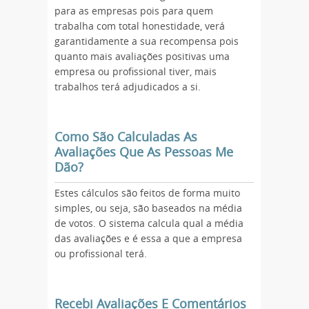
para as empresas pois para quem
trabalha com total honestidade, verá
garantidamente a sua recompensa pois
quanto mais avaliações positivas uma
empresa ou profissional tiver, mais
trabalhos terá adjudicados a si.
Como São Calculadas As
Avaliações Que As Pessoas Me
Dão?
Estes cálculos são feitos de forma muito
simples, ou seja, são baseados na média
de votos. O sistema calcula qual a média
das avaliações e é essa a que a empresa
ou profissional terá.
Recebi Avaliações E Comentários