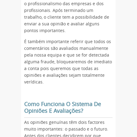
o profissionalismo das empresas e dos
profissionais. Após terminado um
trabalho, o cliente tem a possibilidade de
enviar a sua opinião e avaliar alguns
pontos importantes.
É também importante referir que todos os
comentários são avaliados manualmente
pela nossa equipa e que se for detectada
alguma fraude, bloquearemos de imediato
a conta pois queremos que todas as
opiniões e avaliações sejam totalmente
verídicas.
Como Funciona O Sistema De
Opiniões E Avaliações?
As opiniões genuínas têm dois factores
muito importantes: o passado e o futuro.
Antes dos clientes decidirem por que