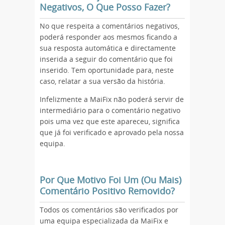
Negativos, O Que Posso Fazer?
No que respeita a comentários negativos,
poderá responder aos mesmos ficando a
sua resposta automática e directamente
inserida a seguir do comentário que foi
inserido. Tem oportunidade para, neste
caso, relatar a sua versão da história.
Infelizmente a MaiFix não poderá servir de
intermediário para o comentário negativo
pois uma vez que este apareceu, significa
que já foi verificado e aprovado pela nossa
equipa.
Por Que Motivo Foi Um (Ou Mais)
Comentário Positivo Removido?
Todos os comentários são verificados por
uma equipa especializada da MaiFix e