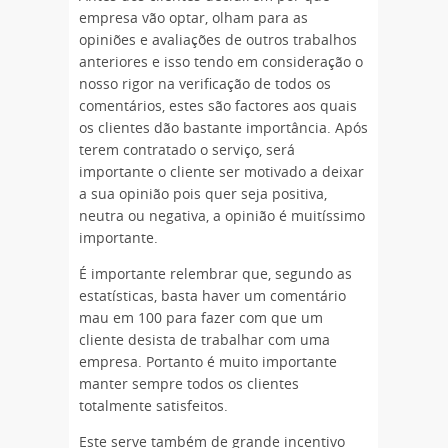
empresa vão optar, olham para as
opiniões e avaliações de outros trabalhos
anteriores e isso tendo em consideração o
nosso rigor na verificação de todos os
comentários, estes são factores aos quais
os clientes dão bastante importância. Após
terem contratado o serviço, será
importante o cliente ser motivado a deixar
a sua opinião pois quer seja positiva,
neutra ou negativa, a opinião é muitíssimo
importante.
É importante relembrar que, segundo as
estatísticas, basta haver um comentário
mau em 100 para fazer com que um
cliente desista de trabalhar com uma
empresa. Portanto é muito importante
manter sempre todos os clientes
totalmente satisfeitos.
Este serve também de grande incentivo