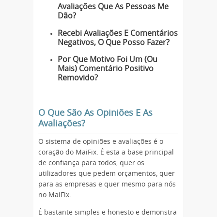
Avaliações Que As Pessoas Me
Dão?
Recebi Avaliações E Comentários
Negativos, O Que Posso Fazer?
Por Que Motivo Foi Um (Ou
Mais) Comentário Positivo
Removido?
O Que São As Opiniões E As
Avaliações?
O sistema de opiniões e avaliações é o
coração do MaiFix. É esta a base principal
de confiança para todos, quer os
utilizadores que pedem orçamentos, quer
para as empresas e quer mesmo para nós
no MaiFix.
É bastante simples e honesto e demonstra