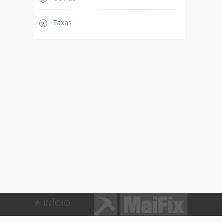
Taxas
INÍCIO