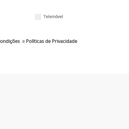
Telemóvel
Condições
e
Políticas de Privacidade