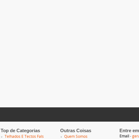
Top de Categorias
Outras Coisas
Entre em
Email
-
ger
Telhados E Tectos Fals
Quem Somos