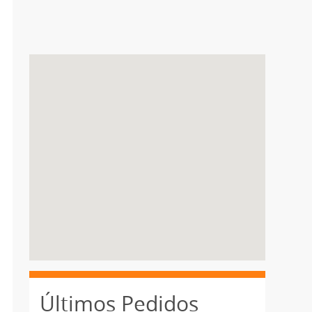
Últimos Pedidos