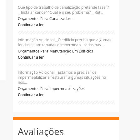
Que tipo de trabalho de canalização pretende fazer?
__Instalar canos^^Qual é o seu problema?__ Rut...
Orçamentos Para Canalizadores
Continuar a ler
Informação Adicional__O edificio precisa que algumas
fendas sejam tapadas e impermeabilizadas nas ...
Orçamentos Para Manutenção Em Edifícios
Continuar a ler
Informação Adicional__Estamos a precisar de
impermeabilizar e restaurar algumas situações no
nos...
Orçamentos Para Impermeabilizações
Continuar a ler
Avaliações