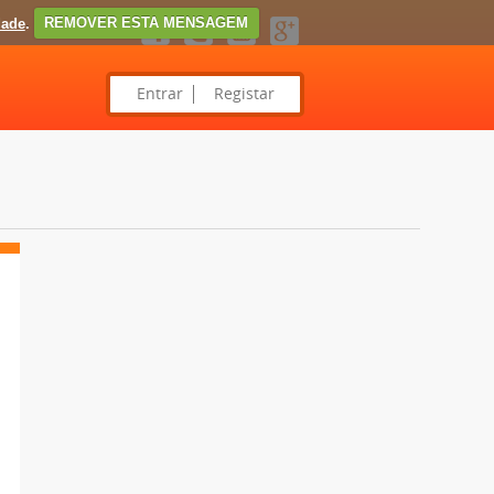
dade
.
REMOVER ESTA MENSAGEM
Entrar
Registar