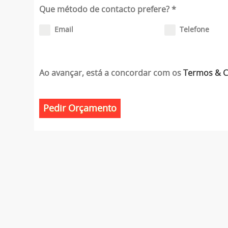
Que método de contacto prefere?
*
Email
Telefone
Ao avançar, está a concordar com os
Termos & 