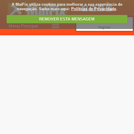
A MaiFix utiliza cookies para melhorar a sua experiência de
navegação. Saiba mais aqui:
Políticas de Privacidade
.
REMOVER ESTA MENSAGEM
Entrar
Menu Principal
Registar