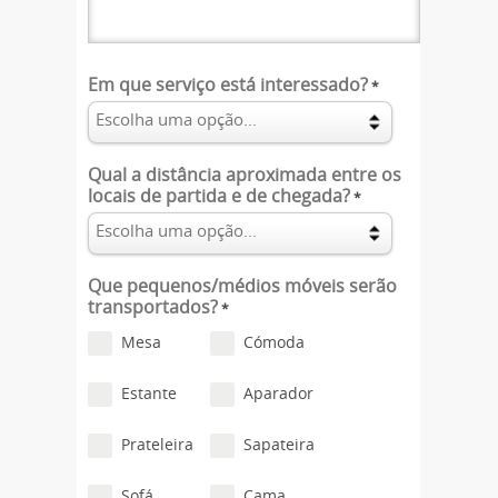
Em que serviço está interessado?
*
Qual a distância aproximada entre os
locais de partida e de chegada?
*
Que pequenos/médios móveis serão
transportados?
*
Mesa
Cómoda
Estante
Aparador
Prateleira
Sapateira
Sofá
Cama