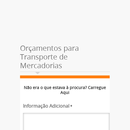
Orçamentos para
Transporte de
Mercadorias
Não era o que estava à procura? Carregue
Aqui
Informação Adicional
*