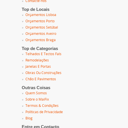
Contacte-nos
Top de Locais
Orçamentos Lisboa
Orçamentos Porto
Orçamentos Setúbal
Orçamentos Aveiro
Orçamentos Braga
Top de Categorias
Telhados E Tectos Fals
Remodelações
Janelas E Portas
Obras Ou Construções
Chão E Pavimentos
Outras Coisas
Quem Somos
Sobre o MaiFix
Termos & Condições
Políticas de Privacidade
Blog
Entre em Contacto