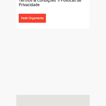
Termos & Condições
e
Políticas de
Privacidade