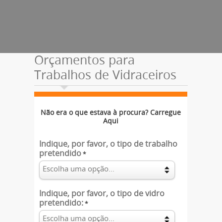
Orçamentos para
Trabalhos de Vidraceiros
Não era o que estava à procura? Carregue
Aqui
Indique, por favor, o tipo de trabalho
pretendido
*
Indique, por favor, o tipo de vidro
pretendido:
*