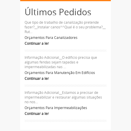
Últimos Pedidos
Que tipo de trabalho de canalização pretende
fazer?__Instalar canos^^Qual é o seu problema?__
Rut...
Orçamentos Para Canalizadores
Continuar a ler
Informação Adicional__O edificio precisa que
algumas fendas sejam tapadas e
impermeabilizadas nas ...
Orçamentos Para Manutenção Em Edifícios
Continuar a ler
Informação Adicional__Estamos a precisar de
impermeabilizar e restaurar algumas situações
no nos...
Orçamentos Para Impermeabilizações
Continuar a ler