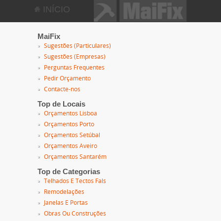
INÍCIO
MaiFix
Sugestões (Particulares)
Sugestões (Empresas)
Perguntas Frequentes
Pedir Orçamento
Contacte-nos
Top de Locais
Orçamentos Lisboa
Orçamentos Porto
Orçamentos Setúbal
Orçamentos Aveiro
Orçamentos Santarém
Top de Categorias
Telhados E Tectos Fals
Remodelações
Janelas E Portas
Obras Ou Construções