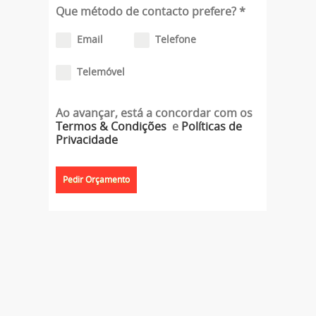
Que método de contacto prefere?
*
Email
Telefone
Telemóvel
Ao avançar, está a concordar com os
Termos & Condições
e
Políticas de
Privacidade