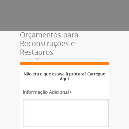
Orçamentos para
Reconstruções e
Restauros
Não era o que estava à procura? Carregue
Aqui
Informação Adicional
*