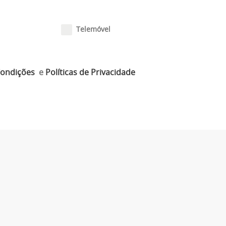
Telemóvel
Condições
e
Políticas de Privacidade