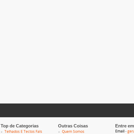
Top de Categorias
Outras Coisas
Entre em
Email
-
ger
Telhados E Tectos Fals
Quem Somos