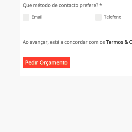
Que método de contacto prefere?
*
Email
Telefone
Ao avançar, está a concordar com os
Termos & 