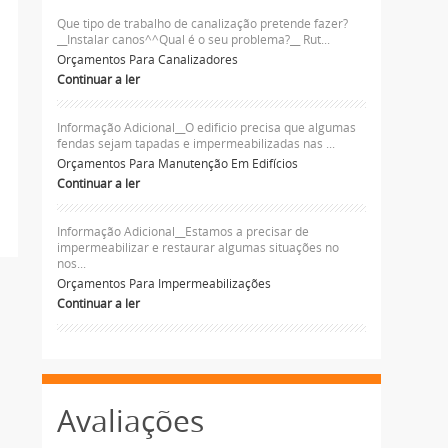
Que tipo de trabalho de canalização pretende fazer?
__Instalar canos^^Qual é o seu problema?__ Rut...
Orçamentos Para Canalizadores
Continuar a ler
Informação Adicional__O edificio precisa que algumas
fendas sejam tapadas e impermeabilizadas nas ...
Orçamentos Para Manutenção Em Edifícios
Continuar a ler
Informação Adicional__Estamos a precisar de
impermeabilizar e restaurar algumas situações no
nos...
Orçamentos Para Impermeabilizações
Continuar a ler
Avaliações