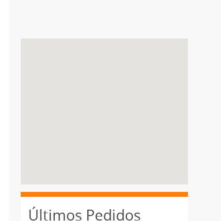
Últimos Pedidos