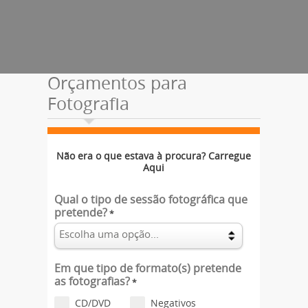
Orçamentos para
Fotografia
Não era o que estava à procura? Carregue
Aqui
Qual o tipo de sessão fotográfica que
pretende?
*
Em que tipo de formato(s) pretende
as fotografias?
*
CD/DVD
Negativos