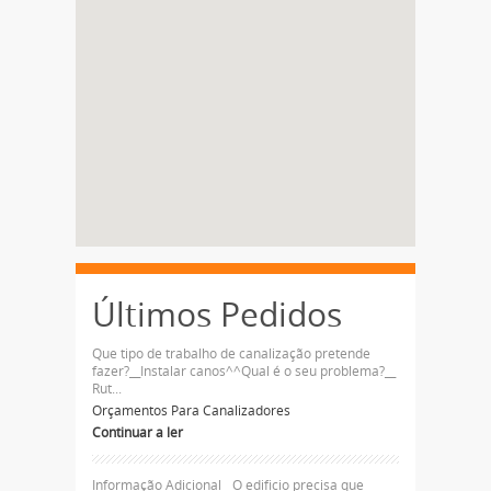
Últimos Pedidos
Que tipo de trabalho de canalização pretende
fazer?__Instalar canos^^Qual é o seu problema?__
Rut...
Orçamentos Para Canalizadores
Continuar a ler
Informação Adicional__O edificio precisa que