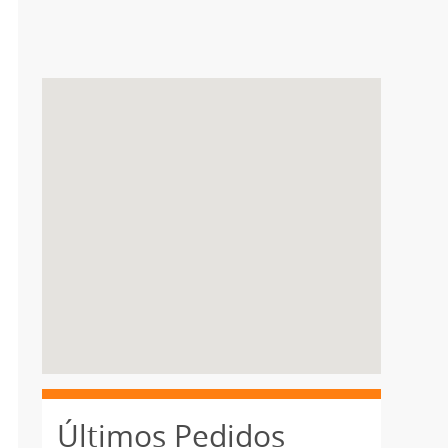
Últimos Pedidos