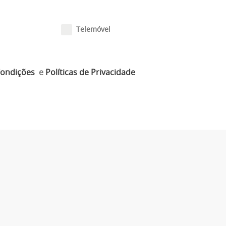
Telemóvel
Condições
e
Políticas de Privacidade