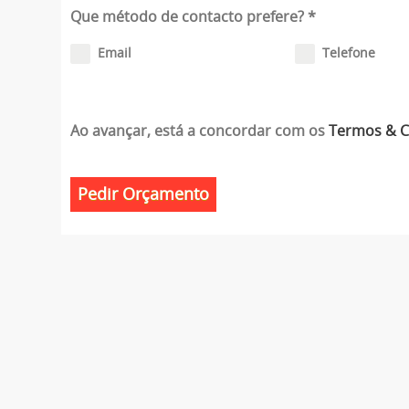
Que método de contacto prefere?
*
Email
Telefone
Ao avançar, está a concordar com os
Termos & 