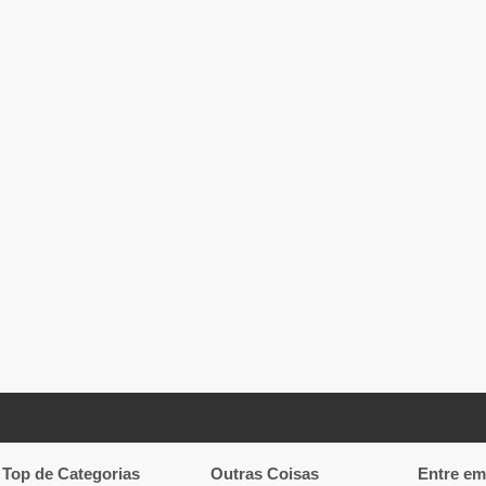
Top de Categorias
Outras Coisas
Entre em