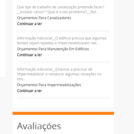
Que tipo de trabalho de canalização pretende fazer?
__Instalar canos^^Qual é o seu problema?__ Rut...
Orçamentos Para Canalizadores
Continuar a ler
Informação Adicional__O edificio precisa que algumas
fendas sejam tapadas e impermeabilizadas nas ...
Orçamentos Para Manutenção Em Edifícios
Continuar a ler
Informação Adicional__Estamos a precisar de
impermeabilizar e restaurar algumas situações no
nos...
Orçamentos Para Impermeabilizações
Continuar a ler
Avaliações