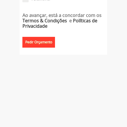
Ao avançar, está a concordar com os
Termos & Condições
e
Políticas de
Privacidade