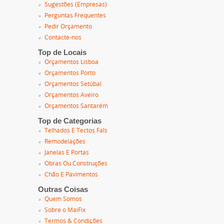
Sugestões (Empresas)
Perguntas Frequentes
Pedir Orçamento
Contacte-nos
Top de Locais
Orçamentos Lisboa
Orçamentos Porto
Orçamentos Setúbal
Orçamentos Aveiro
Orçamentos Santarém
Top de Categorias
Telhados E Tectos Fals
Remodelações
Janelas E Portas
Obras Ou Construções
Chão E Pavimentos
Outras Coisas
Quem Somos
Sobre o MaiFix
Termos & Condições