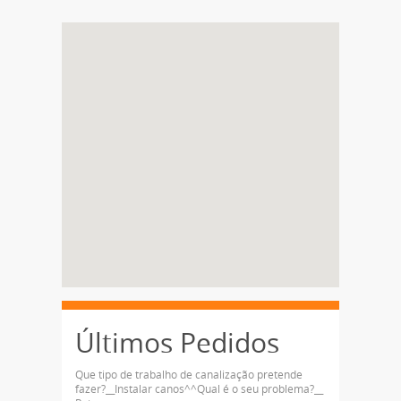
Últimos Pedidos
Que tipo de trabalho de canalização pretende
fazer?__Instalar canos^^Qual é o seu problema?__