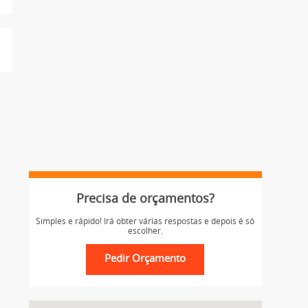
Precisa de orçamentos?
Simples e rápido! Irá obter várias respostas e depois é só
escolher.