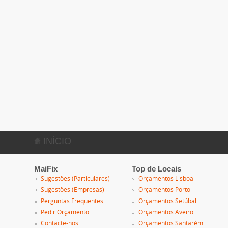
INÍCIO
MaiFix
Top de Locais
Sugestões (Particulares)
Orçamentos Lisboa
Sugestões (Empresas)
Orçamentos Porto
Perguntas Frequentes
Orçamentos Setúbal
Pedir Orçamento
Orçamentos Aveiro
Contacte-nos
Orçamentos Santarém