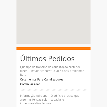
Últimos Pedidos
Que tipo de trabalho de canalização pretende
fazer?__Instalar canos^^Qual é o seu problema?__
Rut...
Orçamentos Para Canalizadores
Continuar a ler
Informação Adicional__O edificio precisa que
algumas fendas sejam tapadas e
impermeabilizadas nas ...