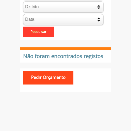
Não foram encontrados registos