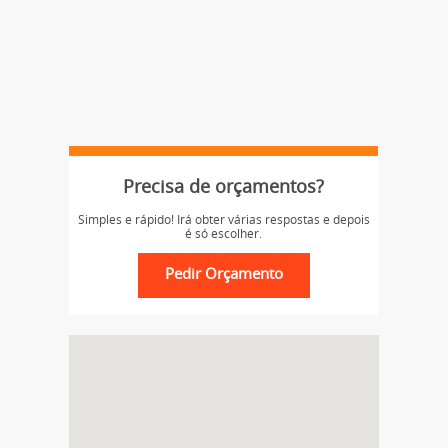
Precisa de orçamentos?
Simples e rápido! Irá obter várias respostas e depois
é só escolher.