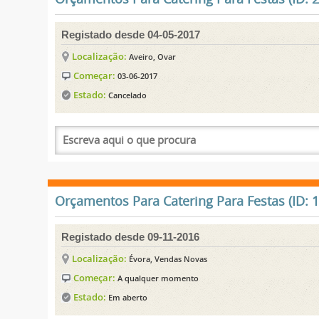
Registado desde 04-05-2017
Localização:
Aveiro, Ovar
Começar:
03-06-2017
Estado:
Cancelado
Orçamentos Para Catering Para Festas (ID: 
Registado desde 09-11-2016
Localização:
Évora, Vendas Novas
Começar:
A qualquer momento
Estado:
Em aberto