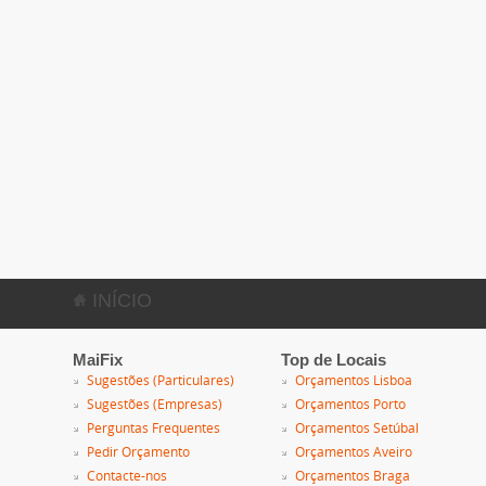
INÍCIO
MaiFix
Top de Locais
Sugestões (Particulares)
Orçamentos Lisboa
Sugestões (Empresas)
Orçamentos Porto
Perguntas Frequentes
Orçamentos Setúbal
Pedir Orçamento
Orçamentos Aveiro
Contacte-nos
Orçamentos Braga