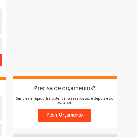
Precisa de orçamentos?
Simples e rápido! Irá obter várias respostas e depois é só
escolher.