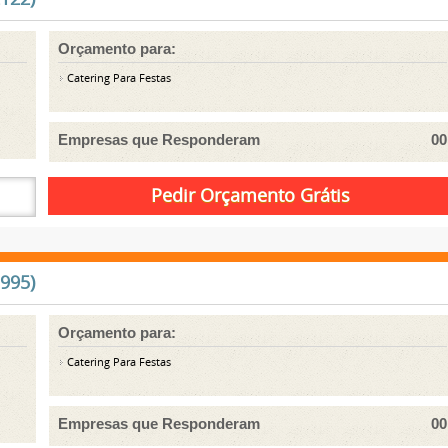
Orçamento para:
Catering Para Festas
Empresas que Responderam
00
1995)
Orçamento para:
Catering Para Festas
Empresas que Responderam
00