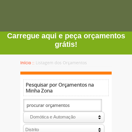
Carregue aqui e peça orçamentos
grátis!
Início ::
Listagem dos Orçamentos
Pesquisar por Orçamentos na
Minha Zona