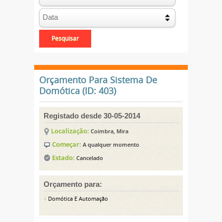
Orçamento Para Sistema De
Domótica (ID: 403)
Registado desde 30-05-2014
Localização:
Coimbra, Mira
Começar:
A qualquer momento
Estado:
Cancelado
Orçamento para:
Domótica E Automação