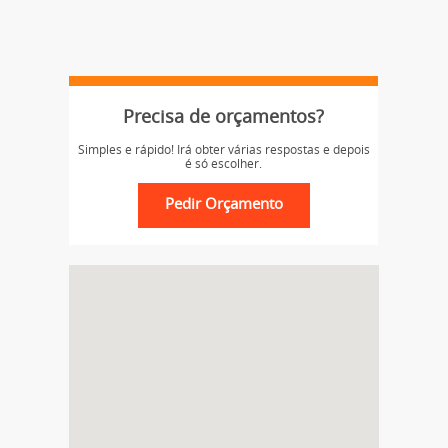
Precisa de orçamentos?
Simples e rápido! Irá obter várias respostas e depois
é só escolher.