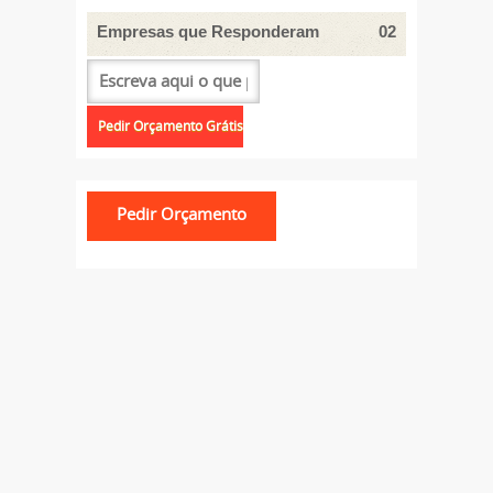
Empresas que Responderam
02