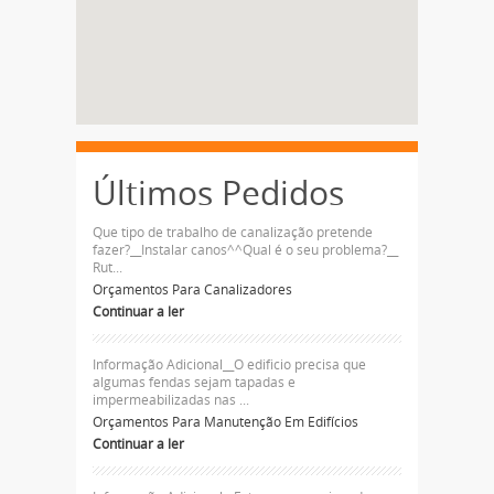
Últimos Pedidos
Que tipo de trabalho de canalização pretende
fazer?__Instalar canos^^Qual é o seu problema?__
Rut...
Orçamentos Para Canalizadores
Continuar a ler
Informação Adicional__O edificio precisa que
algumas fendas sejam tapadas e
impermeabilizadas nas ...
Orçamentos Para Manutenção Em Edifícios
Continuar a ler