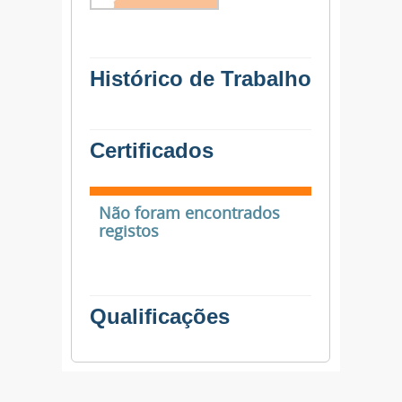
Histórico de Trabalho
Certificados
Não foram encontrados
registos
Qualificações