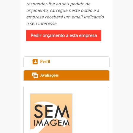
responder-lhe ao seu pedido de
orçamento, carregue neste botão e a
empresa receberá um email indicando
o seu interesse.
Perfil
Avaliações