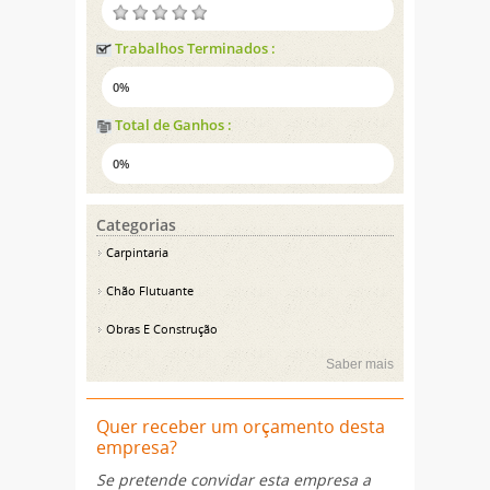
Trabalhos Terminados :
0%
Total de Ganhos :
0%
Categorias
Carpintaria
Chão Flutuante
Obras E Construção
Saber mais
Quer receber um orçamento desta
empresa?
Se pretende convidar esta empresa a