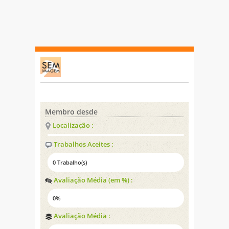
Membro desde
Localização :
Trabalhos Aceites :
0 Trabalho(s)
Avaliação Média (em %) :
0%
Avaliação Média :