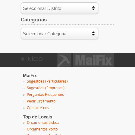
Categorias
INÍCIO
MaiFix
Sugestões (Particulares)
Sugestões (Empresas)
Perguntas Frequentes
Pedir Orçamento
Contacte-nos
Top de Locais
Orçamentos Lisboa
Orçamentos Porto