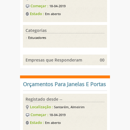
Começar :
18-04-2019
Estado :
Em aberto
Categorias
Estucadores
Empresas que Responderam
00
Orçamentos Para Janelas E Portas
Registado desde --
Localização :
Santarém, Almeirim
Começar :
18-04-2019
Estado :
Em aberto