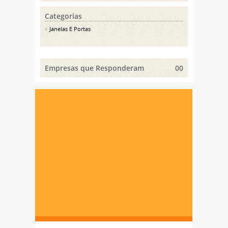
Categorias
Janelas E Portas
Empresas que Responderam
00