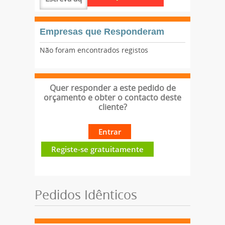
Empresas que Responderam
Não foram encontrados registos
Quer responder a este pedido de
orçamento e obter o contacto deste
cliente?
Entrar
Registe-se gratuitamente
Pedidos Idênticos