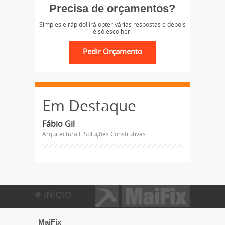
Precisa de orçamentos?
Simples e rápido! Irá obter várias respostas e depois
é só escolher.
Em Destaque
Fábio Gil
Arquitectura E Soluções Construtivas
INÍCIO
MaiFix