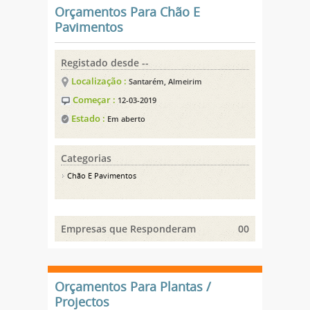
Orçamentos Para Chão E
Pavimentos
Registado desde --
Localização :
Santarém, Almeirim
Começar :
12-03-2019
Estado :
Em aberto
Categorias
Chão E Pavimentos
Empresas que Responderam
00
Orçamentos Para Plantas /
Projectos