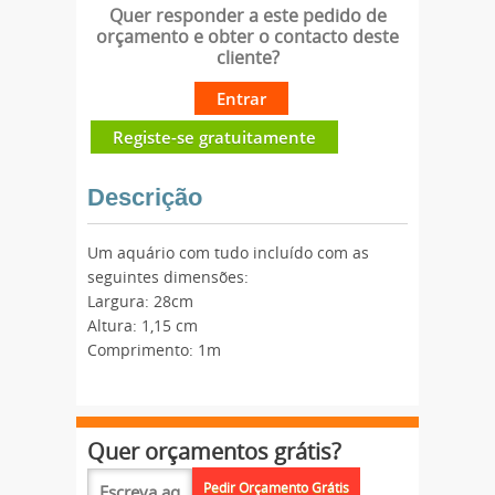
Quer responder a este pedido de
orçamento e obter o contacto deste
cliente?
Entrar
Registe-se gratuitamente
Descrição
Um aquário com tudo incluído com as
seguintes dimensões:
Largura: 28cm
Altura: 1,15 cm
Comprimento: 1m
Quer orçamentos grátis?