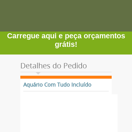
Carregue aqui e peça orçamentos
grátis!
Detalhes do Pedido
Aquário Com Tudo Incluído