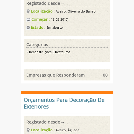
Registado desde --
Localização :
Aveiro, Oliveira do Bairro
Começar :
18-03-2017
Estado :
Em aberto
Categorias
Reconstruções E Restauros
Empresas que Responderam
00
Orçamentos Para Decoração De
Exteriores
Registado desde --
Localização :
Aveiro, Águeda