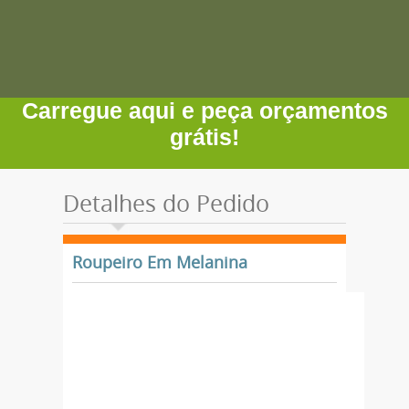
Carregue aqui e peça orçamentos
grátis!
Detalhes do Pedido
Roupeiro Em Melanina