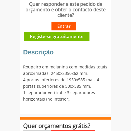
Quer responder a este pedido de
orçamento e obter o contacto deste
cliente?
Entrar
Registe-se gratuitamente
Descrição
Roupeiro em melanina com medidas totais
aproximadas: 2450x2350x62 mm.
4 portas inferiores de 1950x585 mais 4
portas superiores de 500x585 mm.
1 separador vertical e 3 separadores
horizontais (no interior).
Quer orçamentos grátis?