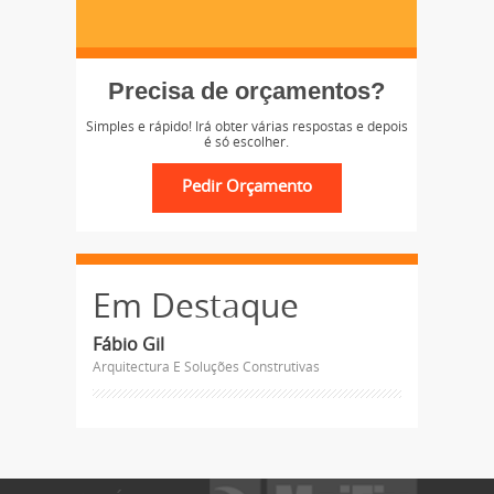
Precisa de orçamentos?
Simples e rápido! Irá obter várias respostas e depois
é só escolher.
Em Destaque
Fábio Gil
Arquitectura E Soluções Construtivas