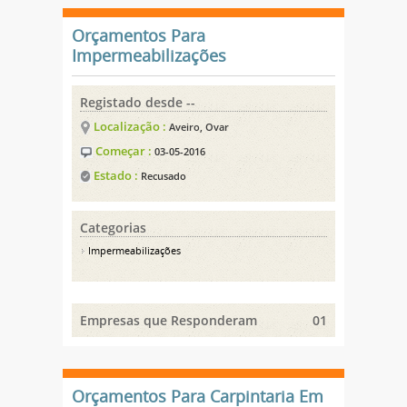
Orçamentos Para
Impermeabilizações
Registado desde --
Localização :
Aveiro, Ovar
Começar :
03-05-2016
Estado :
Recusado
Categorias
Impermeabilizações
Empresas que Responderam
01
Orçamentos Para Carpintaria Em