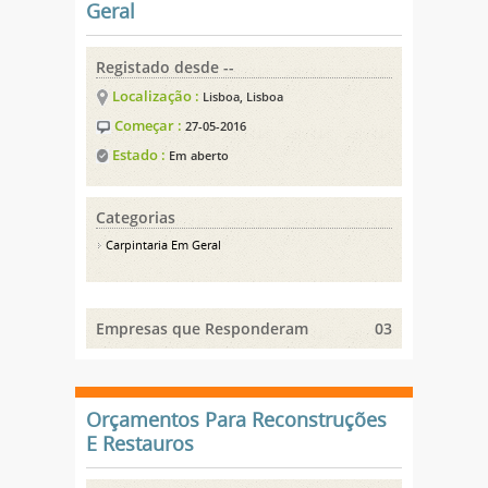
Geral
Registado desde --
Localização :
Lisboa, Lisboa
Começar :
27-05-2016
Estado :
Em aberto
Categorias
Carpintaria Em Geral
Empresas que Responderam
03
Orçamentos Para Reconstruções
E Restauros