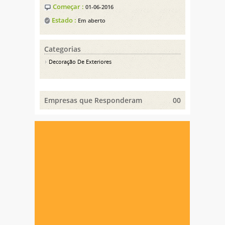
Começar :
01-06-2016
Estado :
Em aberto
Categorias
Decoração De Exteriores
Empresas que Responderam
00