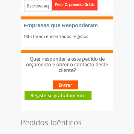
Empresas que Responderam
Não foram encontrados registos
Quer responder a este pedido de
orçamento e obter o contacto deste
cliente?
Entrar
Registe-se gratuitamente
Pedidos Idênticos