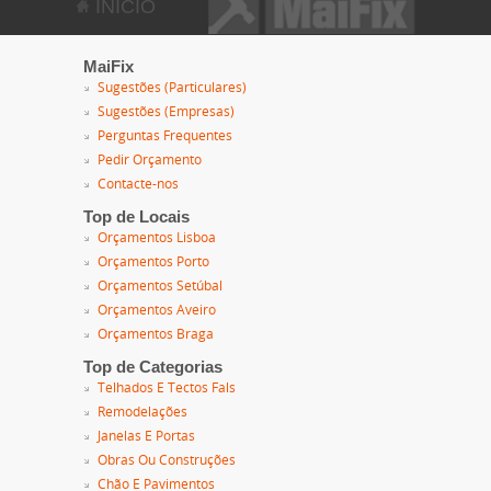
INÍCIO
MaiFix
Sugestões (Particulares)
Sugestões (Empresas)
Perguntas Frequentes
Pedir Orçamento
Contacte-nos
Top de Locais
Orçamentos Lisboa
Orçamentos Porto
Orçamentos Setúbal
Orçamentos Aveiro
Orçamentos Braga
Top de Categorias
Telhados E Tectos Fals
Remodelações
Janelas E Portas
Obras Ou Construções
Chão E Pavimentos