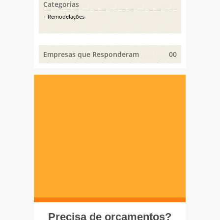
Categorias
Remodelações
Empresas que Responderam
00
Precisa de orçamentos?