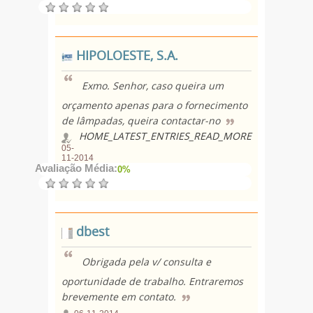
HIPOLOESTE, S.A.
Exmo. Senhor, caso queira um
orçamento apenas para o fornecimento
de lâmpadas, queira contactar-no
HOME_LATEST_ENTRIES_READ_MORE
05-
11-2014
Avaliação Média:
0%
dbest
Obrigada pela v/ consulta e
oportunidade de trabalho. Entraremos
brevemente em contato.