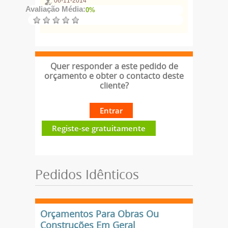
06-11-2014
Avaliação Média:
0%
Quer responder a este pedido de
orçamento e obter o contacto deste
cliente?
Entrar
Registe-se gratuitamente
Pedidos Idênticos
Orçamentos Para Obras Ou
Construções Em Geral