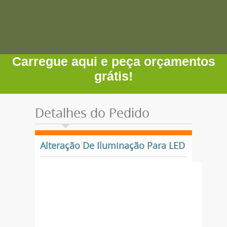
Carregue aqui e peça orçamentos
grátis!
Detalhes do Pedido
Alteração De Iluminação Para LED