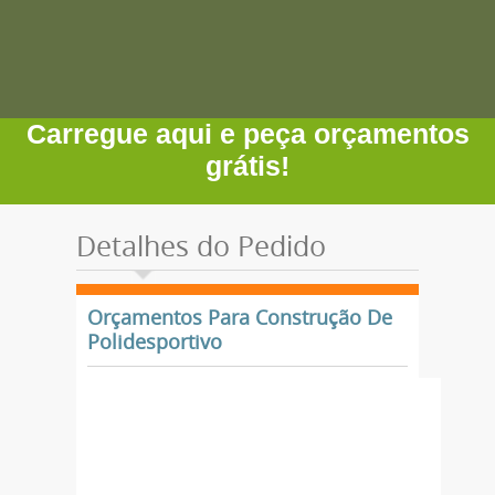
Carregue aqui e peça orçamentos
grátis!
Detalhes do Pedido
Orçamentos Para Construção De
Polidesportivo