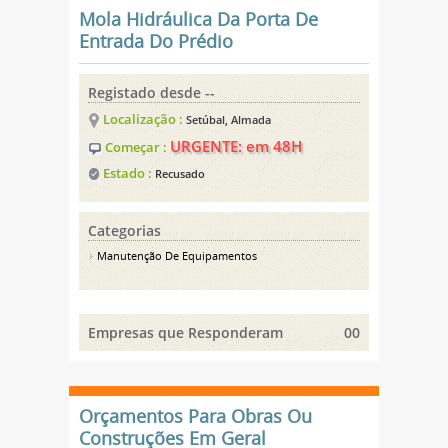
Mola Hidráulica Da Porta De
Entrada Do Prédio
Registado desde --
Localização :
Setúbal, Almada
URGENTE: em 48H
Começar :
Estado :
Recusado
Categorias
Manutenção De Equipamentos
Empresas que Responderam
00
Orçamentos Para Obras Ou
Construções Em Geral