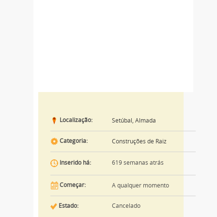
Localização:
Setúbal, Almada
Categoria:
Construções de Raiz
619 semanas atrás
Inserido há:
Começar:
A qualquer momento
Estado:
Cancelado