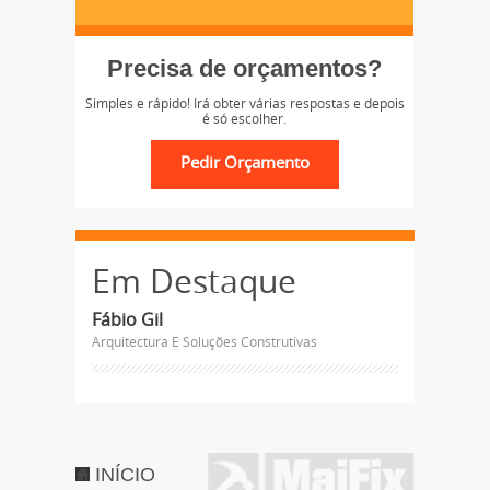
Precisa de orçamentos?
Simples e rápido! Irá obter várias respostas e depois
é só escolher.
Em Destaque
Fábio Gil
Arquitectura E Soluções Construtivas
INÍCIO