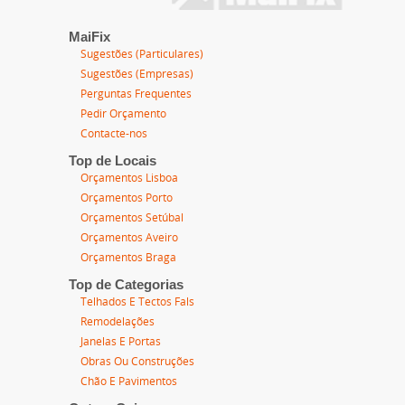
MaiFix
Sugestões (Particulares)
Sugestões (Empresas)
Perguntas Frequentes
Pedir Orçamento
Contacte-nos
Top de Locais
Orçamentos Lisboa
Orçamentos Porto
Orçamentos Setúbal
Orçamentos Aveiro
Orçamentos Braga
Top de Categorias
Telhados E Tectos Fals
Remodelações
Janelas E Portas
Obras Ou Construções
Chão E Pavimentos