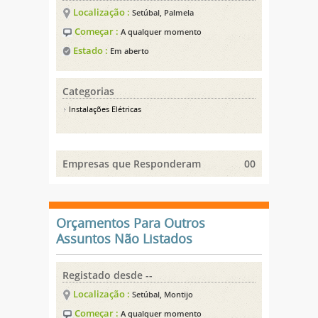
Localização :
Setúbal, Palmela
Começar :
A qualquer momento
Estado :
Em aberto
Categorias
Instalações Elétricas
Empresas que Responderam
00
Orçamentos Para Outros
Assuntos Não Listados
Registado desde --
Localização :
Setúbal, Montijo
Começar :
A qualquer momento