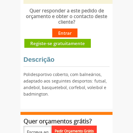
Quer responder a este pedido de
orçamento e obter o contacto deste
cliente?
Entrar
Registe-se gratuitamente
Descrição
Polidesportivo coberto, com balneários,
adaptado aos seguintes desportos: futsal,
andebol, basquetebol, corfebol, voleibol e
badmington.
Quer orçamentos grátis?