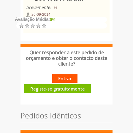
brevemente.
26-09-2014
Avaliação Média:
0%
Quer responder a este pedido de
orçamento e obter o contacto deste
cliente?
Entrar
Registe-se gratuitamente
Pedidos Idênticos