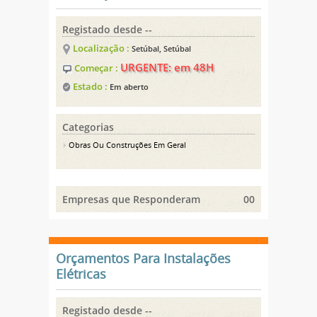
Registado desde --
Localização :
Setúbal, Setúbal
URGENTE: em 48H
Começar :
Estado :
Em aberto
Categorias
Obras Ou Construções Em Geral
Empresas que Responderam
00
Orçamentos Para Instalações
Elétricas
Registado desde --