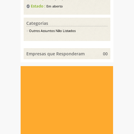
Estado :
Em aberto
Categorias
Outros Assuntos Não Listados
Empresas que Responderam
00